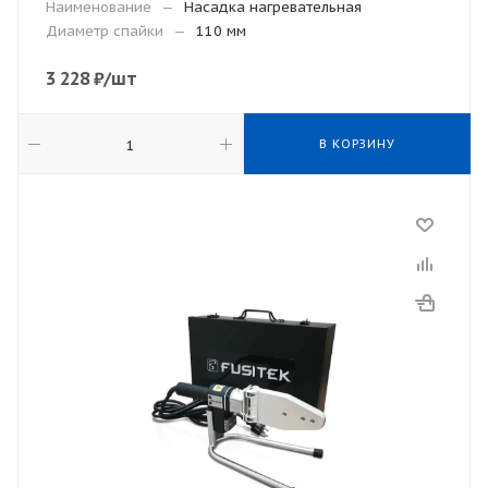
Наименование
—
Насадка нагревательная
Диаметр спайки
—
110 мм
3 228
₽
/шт
В КОРЗИНУ