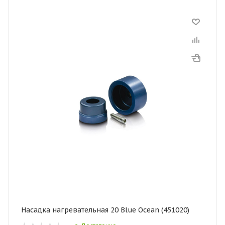
Насадка нагревательная 20 Blue Ocean (451020)