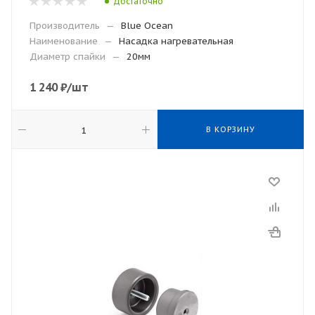
Достаточно
Производитель
—
Blue Ocean
Наименование
—
Насадка нагревательная
Диаметр спайки
—
20мм
1 240
₽
/шт
В КОРЗИНУ