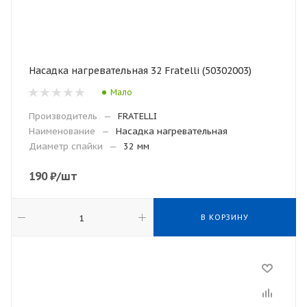
Насадка нагревательная 32 Fratelli (50302003)
Мало
Производитель
—
FRATELLI
Наименование
—
Насадка нагревательная
Диаметр спайки
—
32 мм
190
₽
/шт
В КОРЗИНУ