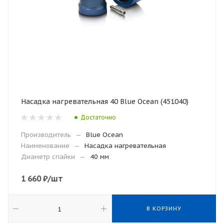
Насадка нагревательная 40 Blue Ocean (451040)
Достаточно
Производитель
—
Blue Ocean
Наименование
—
Насадка нагревательная
Диаметр спайки
—
40 мм
1 660
₽
/шт
В КОРЗИНУ