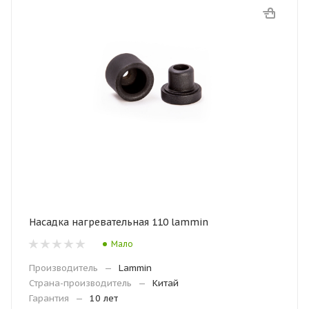
Насадка нагревательная 110 lammin
Мало
Производитель
—
Lammin
Страна-производитель
—
Китай
Гарантия
—
10 лет