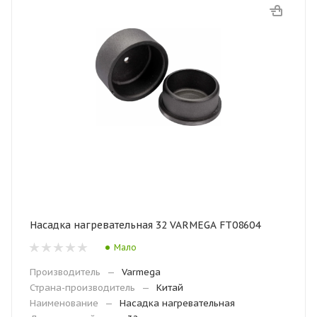
Насадка нагревательная 32 VARMEGA FT08604
Мало
Производитель
—
Varmega
Страна-производитель
—
Китай
Наименование
—
Насадка нагревательная