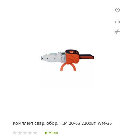
Комплект свар. обор. TIM 20-63 2200Вт. WM-25
Мало