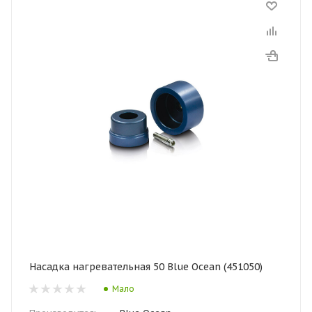
Насадка нагревательная 50 Blue Ocean (451050)
Мало