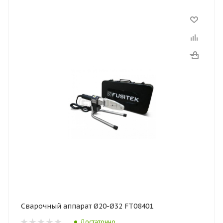
Сварочный аппарат Ø20-Ø32 FT08401
Достаточно