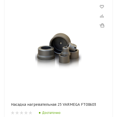
Насадка нагревательная 25 VARMEGA FT08603
Достаточно