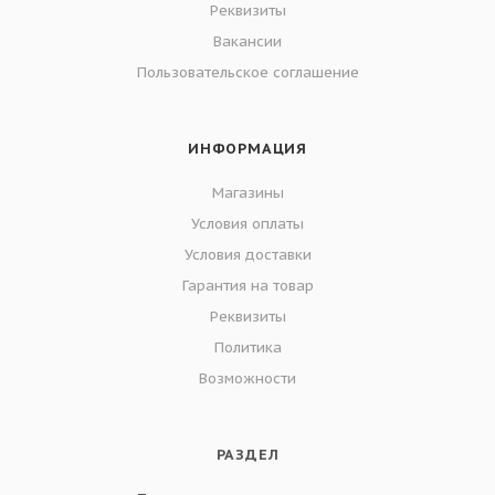
Реквизиты
Вакансии
Пользовательское соглашение
ИНФОРМАЦИЯ
Магазины
Условия оплаты
Условия доставки
Гарантия на товар
Реквизиты
Политика
Возможности
РАЗДЕЛ