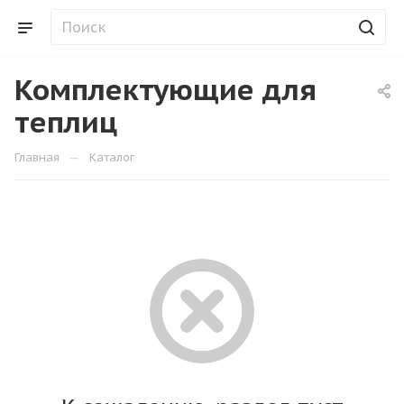
Комплектующие для
теплиц
—
Главная
Каталог