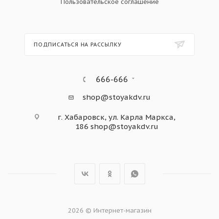
Пользовательское соглашение
ПОДПИСАТЬСЯ НА РАССЫЛКУ
666-666
shop@stoyakdv.ru
г. Хабаровск, ул. Карла Маркса,
186
shop@stoyakdv.ru
2026 © Интернет-магазин