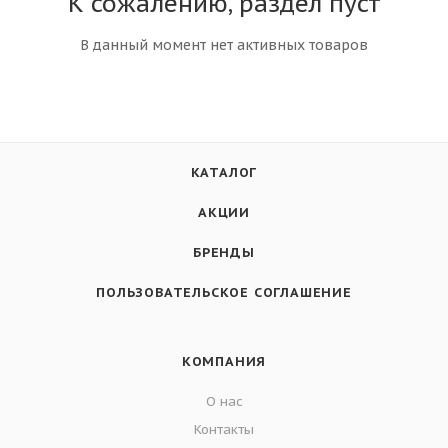
К сожалению, раздел пуст
В данный момент нет активных товаров
КАТАЛОГ
АКЦИИ
БРЕНДЫ
ПОЛЬЗОВАТЕЛЬСКОЕ СОГЛАШЕНИЕ
КОМПАНИЯ
О нас
Контакты