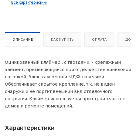
Все характеристики
ОПИСАНИЕ
КАК КУПИТЬ
ОПЛАТА
ДОСТ
Оцинкованный кляймер , с гвоздями, - крепежный
элемент, применяющийся при отделке стен виниловой
вагонкой, блок-хаусом или МДФ-панелями.
Обеспечивает скрытое крепление, т.к. не виден
снаружи и не портит внешний вид отделочного
покрытия. Кляймер используется при строительстве
домов и ремонте помещений.
Характеристики