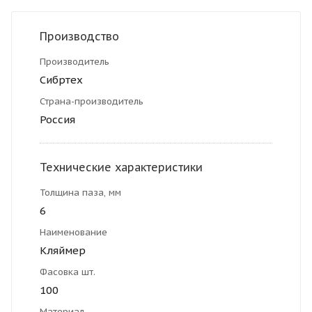
Производство
Производитель
Сибртех
Страна-производитель
Россия
Технические характеристики
Толщина паза, мм
6
Наименование
Кляймер
Фасовка шт.
100
Материал