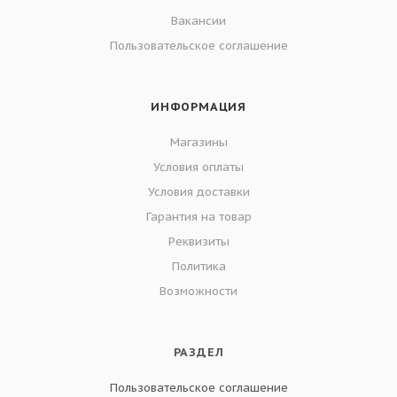
Вакансии
Пользовательское соглашение
ИНФОРМАЦИЯ
Магазины
Условия оплаты
Условия доставки
Гарантия на товар
Реквизиты
Политика
Возможности
РАЗДЕЛ
Пользовательское соглашение