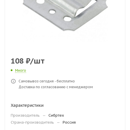
108
₽
/шт
Много
Самовывоз сегодня - бесплатно
Доставка по согласованию с менеджером
Характеристики
Производитель
—
Сибртех
Страна-производитель
—
Россия