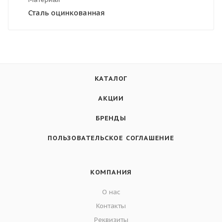
Сталь оцинкованная
КАТАЛОГ
АКЦИИ
БРЕНДЫ
ПОЛЬЗОВАТЕЛЬСКОЕ СОГЛАШЕНИЕ
КОМПАНИЯ
О нас
Контакты
Реквизиты