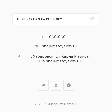
ПОДПИСАТЬСЯ НА РАССЫЛКУ
666-666
shop@stoyakdv.ru
г. Хабаровск, ул. Карла Маркса,
186
shop@stoyakdv.ru
2026 © Интернет-магазин