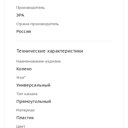
Производитель
ЭРА
Страна-производитель
Россия
Технические характеристики
Наименование изделия
Колено
Угол°
Универсальный
Тип канала
Прямоугольный
Материал
Пластик
Цвет