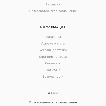
Вакансии
Пользовательское соглашение
ИНФОРМАЦИЯ
Магазины
Условия оплаты
Условия доставки
Гарантия на товар
Реквизиты
Политика
Возможности
РАЗДЕЛ
Пользовательское соглашение