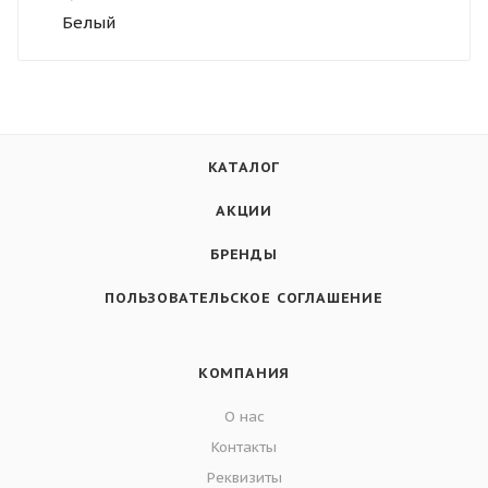
Белый
КАТАЛОГ
АКЦИИ
БРЕНДЫ
ПОЛЬЗОВАТЕЛЬСКОЕ СОГЛАШЕНИЕ
КОМПАНИЯ
О нас
Контакты
Реквизиты