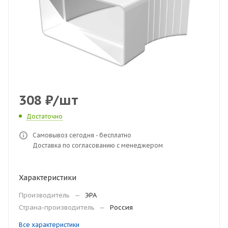
308
₽
/шт
Достаточно
Самовывоз сегодня - бесплатно
Доставка по согласованию с менеджером
Характеристики
Производитель
—
ЭРА
Страна-производитель
—
Россия
Все характеристики