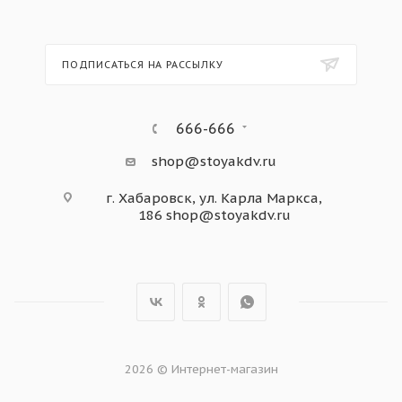
ПОДПИСАТЬСЯ НА РАССЫЛКУ
666-666
shop@stoyakdv.ru
г. Хабаровск, ул. Карла Маркса,
186
shop@stoyakdv.ru
2026 © Интернет-магазин