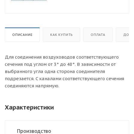
ОПИСАНИЕ
КАК КУПИТЬ
ОПЛАТА
ДОСТ
Для соединения воздуховодов соответствующего
сечения под углом от 3° до 48°. В зависимости от
выбранного угла одна сторона соединителя
подрезается. C каналами соответствующего сечения
соединяются напрямую.
Характеристики
Производство