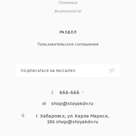
Политика
Возможности
РАЗДЕЛ
Пользовательское соглашение
ПОДПИСАТЬСЯ НА РАССЫЛКУ
666-666
shop@stoyakdv.ru
г. Хабаровск, ул. Карла Маркса,
186
shop@stoyakdv.ru