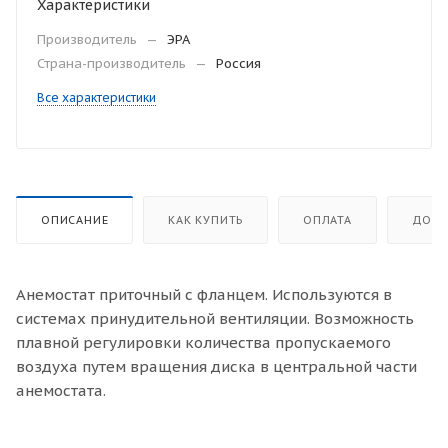
Характеристики
Производитель
—
ЭРА
Страна-производитель
—
Россия
Все характеристики
ОПИСАНИЕ
КАК КУПИТЬ
ОПЛАТА
ДОСТ
Анемостат приточный с фланцем. Используются в
системах принудительной вентиляции. Возможность
плавной регулировки количества пропускаемого
воздуха путем вращения диска в центральной части
анемостата.