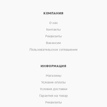
КОМПАНИЯ
О нас
Контакты
Реквизиты
Вакансии
Пользовательское соглашение
ИНФОРМАЦИЯ
Магазины
Условия оплаты
Условия доставки
Гарантия на товар
Реквизиты