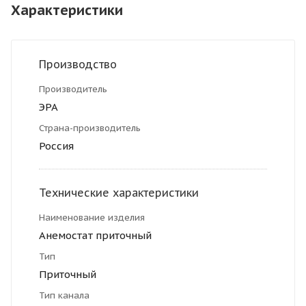
Характеристики
Производство
Производитель
ЭРА
Страна-производитель
Россия
Технические характеристики
Наименование изделия
Анемостат приточный
Тип
Приточный
Тип канала