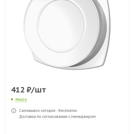
412
₽
/шт
Много
Самовывоз сегодня - бесплатно
Доставка по согласованию с менеджером