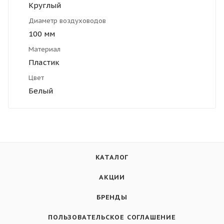
Круглый
Диаметр воздуховодов
100 мм
Материал
Пластик
Цвет
Белый
КАТАЛОГ
АКЦИИ
БРЕНДЫ
ПОЛЬЗОВАТЕЛЬСКОЕ СОГЛАШЕНИЕ