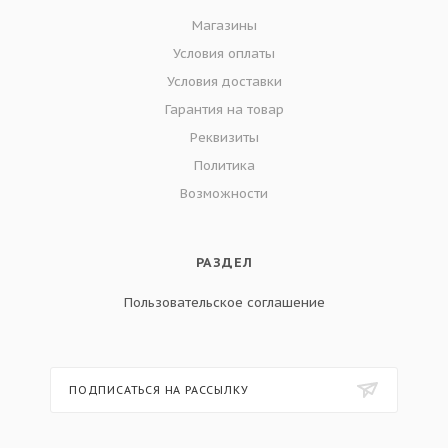
Магазины
Условия оплаты
Условия доставки
Гарантия на товар
Реквизиты
Политика
Возможности
РАЗДЕЛ
Пользовательское соглашение
ПОДПИСАТЬСЯ НА РАССЫЛКУ