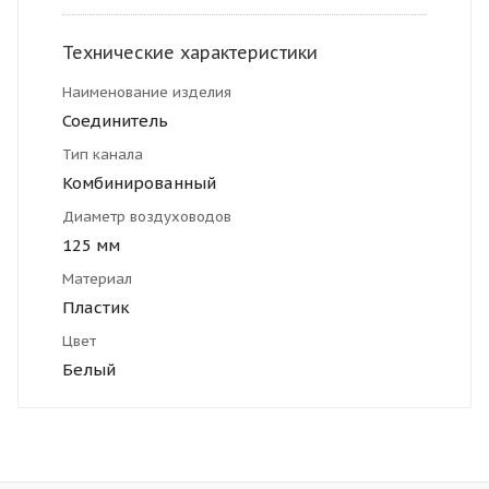
Технические характеристики
Наименование изделия
Соединитель
Тип канала
Комбинированный
Диаметр воздуховодов
125 мм
Материал
Пластик
Цвет
Белый