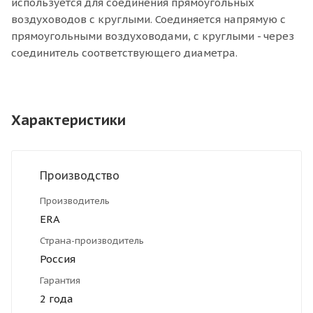
используется для соединения прямоугольных
воздуховодов с круглыми. Соединяется напрямую с
прямоугольными воздуховодами, с круглыми - через
соединитель соответствующего диаметра.
Характеристики
Производство
Производитель
ERA
Страна-производитель
Россия
Гарантия
2 года