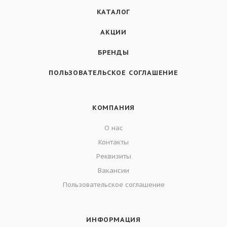
КАТАЛОГ
АКЦИИ
БРЕНДЫ
ПОЛЬЗОВАТЕЛЬСКОЕ СОГЛАШЕНИЕ
КОМПАНИЯ
О нас
Контакты
Реквизиты
Вакансии
Пользовательское соглашение
ИНФОРМАЦИЯ