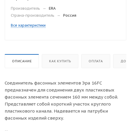
Производитель
—
ERA
Страна-производитель
—
Россия
Все характеристики
ОПИСАНИЕ
КАК КУПИТЬ
ОПЛАТА
ДОСТ
Соединитель фасонных элементов Эра 16FC
предназначен для соединения двух пластиковых
фасонных элемента сечением 160 мм между собой.
Представляет собой короткий участок круглого
пластикового канала. Надевается на патрубки
фасонных изделий сверху.