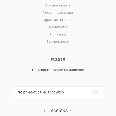
Условия оплаты
Условия доставки
Гарантия на товар
Реквизиты
Политика
Возможности
РАЗДЕЛ
Пользовательское соглашение
ПОДПИСАТЬСЯ НА РАССЫЛКУ
666-666