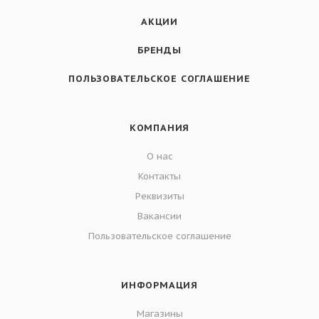
АКЦИИ
БРЕНДЫ
ПОЛЬЗОВАТЕЛЬСКОЕ СОГЛАШЕНИЕ
КОМПАНИЯ
О нас
Контакты
Реквизиты
Вакансии
Пользовательское соглашение
ИНФОРМАЦИЯ
Магазины