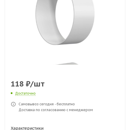
118
₽
/шт
Достаточно
Самовывоз сегодня - бесплатно
Доставка по согласованию с менеджером
Характеристики