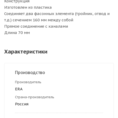
Конструкция
Изготовлен из пластика
Соединяет два фасонных элемента (тройник, отвод и
т.д.) сечением 160 мм между собой
Прямое соединение с каналами
Длина 70 мм
Характеристики
Производство
Производитель
ERA
Страна-производитель
Россия