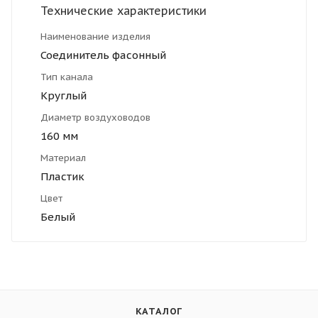
Технические характеристики
Наименование изделия
Соединитель фасонный
Тип канала
Круглый
Диаметр воздуховодов
160 мм
Материал
Пластик
Цвет
Белый
КАТАЛОГ