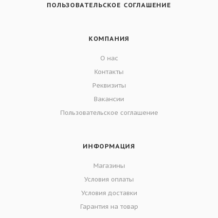
ПОЛЬЗОВАТЕЛЬСКОЕ СОГЛАШЕНИЕ
КОМПАНИЯ
О нас
Контакты
Реквизиты
Вакансии
Пользовательское соглашение
ИНФОРМАЦИЯ
Магазины
Условия оплаты
Условия доставки
Гарантия на товар