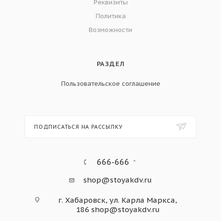
Реквизиты
Политика
Возможности
РАЗДЕЛ
Пользовательское соглашение
ПОДПИСАТЬСЯ НА РАССЫЛКУ
666-666
shop@stoyakdv.ru
г. Хабаровск, ул. Карла Маркса,
186
shop@stoyakdv.ru