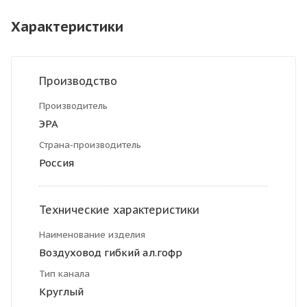
Характеристики
Производство
Производитель
ЭРА
Страна-производитель
Россия
Технические характеристики
Наименование изделия
Воздуховод гибкий ал.гофр
Тип канала
Круглый