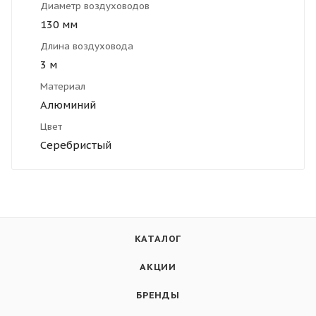
Диаметр воздуховодов
130 мм
Длина воздуховода
3 м
Материал
Алюминий
Цвет
Cеребристый
КАТАЛОГ
АКЦИИ
БРЕНДЫ