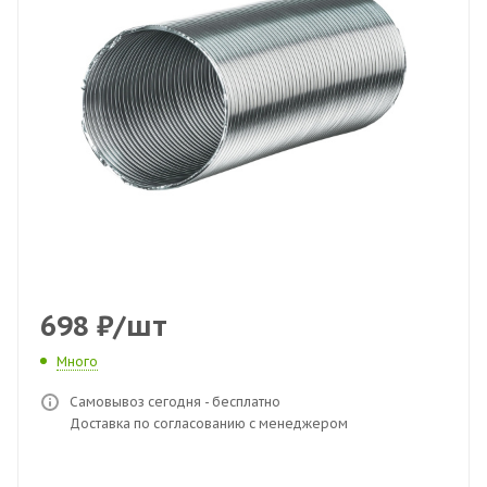
698
₽
/шт
Много
Самовывоз сегодня - бесплатно
Доставка по согласованию с менеджером