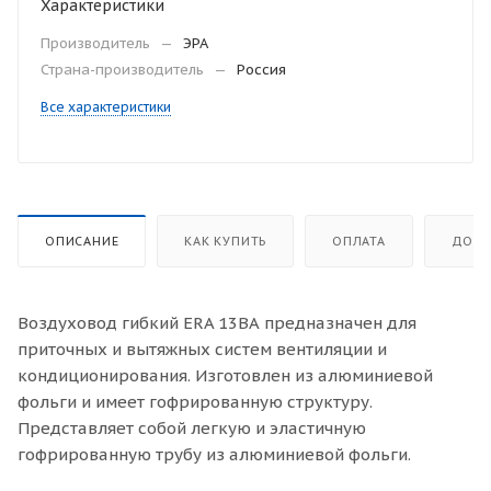
Характеристики
Производитель
—
ЭРА
Страна-производитель
—
Россия
Все характеристики
ОПИСАНИЕ
КАК КУПИТЬ
ОПЛАТА
ДОСТ
Воздуховод гибкий ERA 13ВА предназначен для
приточных и вытяжных систем вентиляции и
кондиционирования. Изготовлен из алюминиевой
фольги и имеет гофрированную структуру.
Представляет собой легкую и эластичную
гофрированную трубу из алюминиевой фольги.