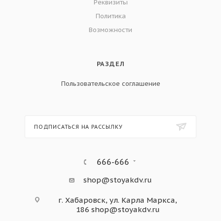
Реквизиты
Политика
Возможности
РАЗДЕЛ
Пользовательское соглашение
ПОДПИСАТЬСЯ НА РАССЫЛКУ
666-666
shop@stoyakdv.ru
г. Хабаровск, ул. Карла Маркса,
186
shop@stoyakdv.ru