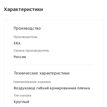
Характеристики
Производство
Производитель
ERA
Страна-производитель
Россия
Технические характеристики
Наименование изделия
Воздуховод гибкий армированная пленка
Тип канала
Круглый