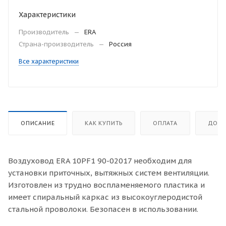
Характеристики
Производитель
—
ERA
Страна-производитель
—
Россия
Все характеристики
ОПИСАНИЕ
КАК КУПИТЬ
ОПЛАТА
ДОСТ
Воздуховод ERA 10PF1 90-02017 необходим для
установки приточных, вытяжных систем вентиляции.
Изготовлен из трудно воспламеняемого пластика и
имеет спиральный каркас из высокоуглеродистой
стальной проволоки. Безопасен в использовании.