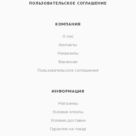
ПОЛЬЗОВАТЕЛЬСКОЕ СОГЛАШЕНИЕ
КОМПАНИЯ
О нас
Контакты
Реквизиты
Вакансии
Пользовательское соглашение
ИНФОРМАЦИЯ
Магазины
Условия оплаты
Условия доставки
Гарантия на товар