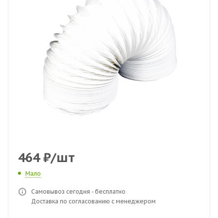
464
₽
/шт
Мало
Самовывоз сегодня - бесплатно
Доставка по согласованию с менеджером