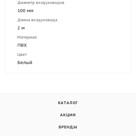
Диаметр воздуховодов
100 мм
Длина воздуховода
2 м
Материал
ПВХ
Цвет
Белый
КАТАЛОГ
АКЦИИ
БРЕНДЫ