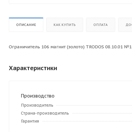
ОПИСАНИЕ
КАК КУПИТЬ
ОПЛАТА
ДО
Ограничитель 106 магнит (золото) TRODOS 08.10.01 №1
Характеристики
Производство
Производитель
Страна-производитель
Гарантия