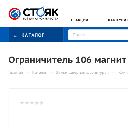
АКЦИИ
КАК КУПИ
КАТАЛОГ
Ограничитель 106 магнит
—
—
—
Главная
Каталог
Замки, дверная фурнитура
Комп