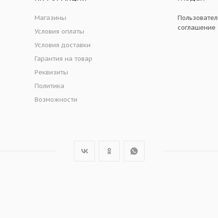
Магазины
Пользовател
соглашение
Условия оплаты
Условия доставки
Гарантия на товар
Реквизиты
Политика
Возможности