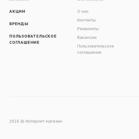
АКЦИИ
О нас
Контакты
БРЕНДЫ
Реквизиты
ПОЛЬЗОВАТЕЛЬСКОЕ
Вакансии
СОГЛАШЕНИЕ
Пользовательское
соглашение
2026 © Интернет-магазин