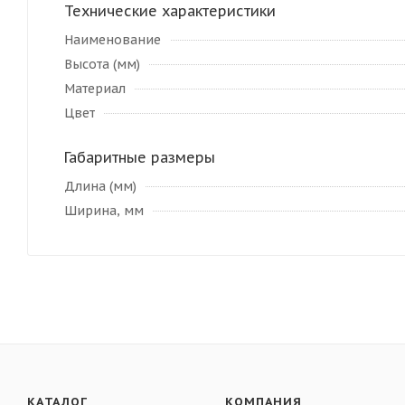
Технические характеристики
Наименование
Высота (мм)
Материал
Цвет
Габаритные размеры
Длина (мм)
Ширина, мм
КАТАЛОГ
КОМПАНИЯ