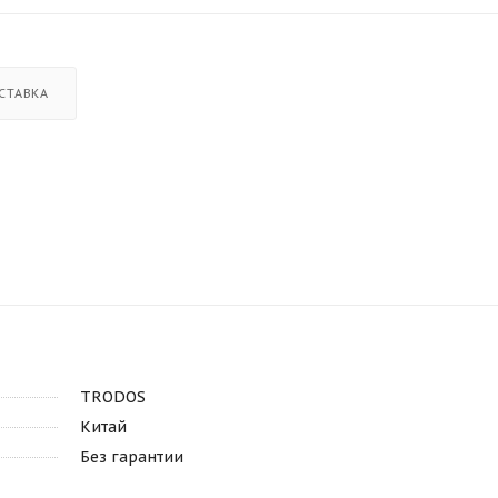
СТАВКА
TRODOS
Китай
Без гарантии