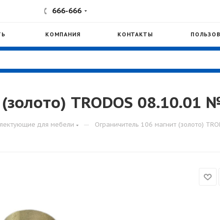
666-666
ТЬ
КОМПАНИЯ
КОНТАКТЫ
ПОЛЬЗОВ
 (золото) TRODOS 08.10.01 
—
лектующие для мебели
Ограничитель 106 магнит (золото) TR