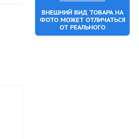
ВНЕШНИЙ ВИД ТОВАРА НА
ФОТО МОЖЕТ ОТЛИЧАТЬСЯ
ОТ РЕАЛЬНОГО