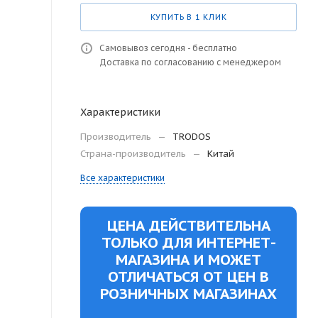
КУПИТЬ В 1 КЛИК
Самовывоз сегодня - бесплатно
Доставка по согласованию с менеджером
Характеристики
Производитель
—
TRODOS
Страна-производитель
—
Китай
Все характеристики
ЦЕНА ДЕЙСТВИТЕЛЬНА
ТОЛЬКО ДЛЯ ИНТЕРНЕТ-
МАГАЗИНА И МОЖЕТ
ОТЛИЧАТЬСЯ ОТ ЦЕН В
РОЗНИЧНЫХ МАГАЗИНАХ