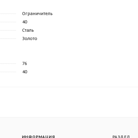
Ограничитель
40
Сталь
Золото
76
40
ИНФОРМАЦИЯ
РАЗДЕЛ