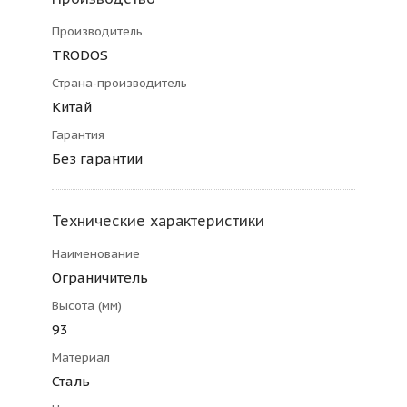
Производитель
TRODOS
Страна-производитель
Китай
Гарантия
Без гарантии
Технические характеристики
Наименование
Ограничитель
Высота (мм)
93
Материал
Сталь