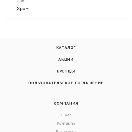
Цвет
Хром
КАТАЛОГ
АКЦИИ
БРЕНДЫ
ПОЛЬЗОВАТЕЛЬСКОЕ СОГЛАШЕНИЕ
КОМПАНИЯ
О нас
Контакты
Реквизиты