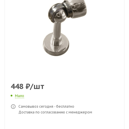
448
₽
/шт
Мало
Самовывоз сегодня - бесплатно
Доставка по согласованию с менеджером