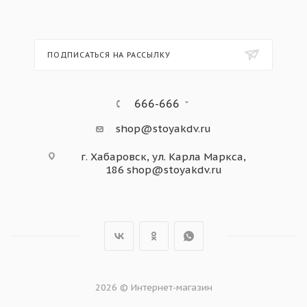
ПОДПИСАТЬСЯ НА РАССЫЛКУ
666-666
shop@stoyakdv.ru
г. Хабаровск, ул. Карла Маркса,
186
shop@stoyakdv.ru
2026 © Интернет-магазин