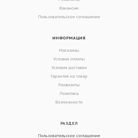
Вакансии
Пользовательское соглашение
ИНФОРМАЦИЯ
Магазины
Условия оплаты
Условия доставки
Гарантия на товар
Реквизиты
Политика
Возможности
РАЗДЕЛ
Пользовательское соглашение