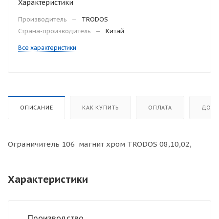
Характеристики
Производитель
—
TRODOS
Страна-производитель
—
Китай
Все характеристики
ОПИСАНИЕ
КАК КУПИТЬ
ОПЛАТА
ДОСТ
Ограничитель 106 магнит хром TRODOS 08,10,02,
Характеристики
Производство