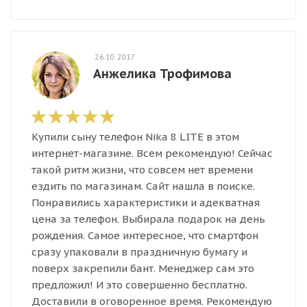
26.10.2017
Анжелика Трофимова
Купили сыну телефон Nika 8 LITE в этом
интернет-магазине. Всем рекомендую! Сейчас
такой ритм жизни, что совсем нет времени
ездить по магазинам. Сайт нашла в поиске.
Понравились характеристики и адекватная
цена за телефон. Выбирала подарок на день
рождения. Самое интересное, что смартфон
сразу упаковали в праздничную бумагу и
поверх закрепили бант. Менеджер сам это
предложил! И это совершенно бесплатно.
Доставили в оговоренное время. Рекомендую