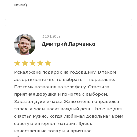
всем)
26.04.2019
Дмитрий Ларченко
Искал жене подарок на годовщину. В таком
ассортименте что-то выбрать — нереально.
Поэтому позвонил по телефону. Ответила
приятная девушка и помогла с выбором.
Заказал духи и часы. Жене очень понравился
запах, а часы носит каждый день. Что еще для
счастья нужно, когда любимая довольна? Всем
советую интернет-магазин. Здесь
качественные товары и приятное