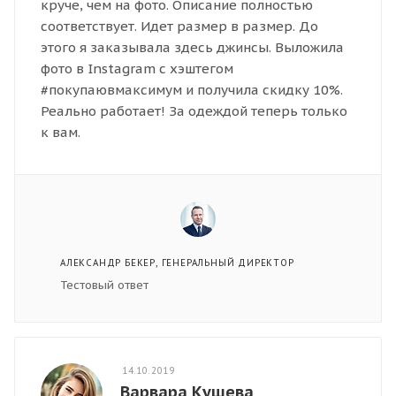
круче, чем на фото. Описание полностью
соответствует. Идет размер в размер. До
этого я заказывала здесь джинсы. Выложила
фото в Instagram с хэштегом
#покупаювмаксимум и получила скидку 10%.
Реально работает! За одеждой теперь только
к вам.
АЛЕКСАНДР БЕКЕР
, ГЕНЕРАЛЬНЫЙ ДИРЕКТОР
Тестовый ответ
14.10.2019
Варвара Кушева