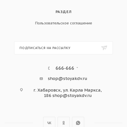
РАЗДЕЛ
Пользовательское соглашение
ПОДПИСАТЬСЯ НА РАССЫЛКУ
666-666
shop@stoyakdv.ru
г. Хабаровск, ул. Карла Маркса,
186
shop@stoyakdv.ru