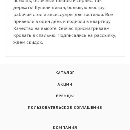
помощь, отличные товары и сервис. Так
держать! Купили диван, большую люстру,
рабочий стол и аксессуары для гостиной. Все
привезли в один день и подняли в квартиру.
Качество на высоте. Сейчас присматриваем
кровать в спальню. Подписались на рассылку,
ждем скидок.
КАТАЛОГ
АКЦИИ
БРЕНДЫ
ПОЛЬЗОВАТЕЛЬСКОЕ СОГЛАШЕНИЕ
КОМПАНИЯ