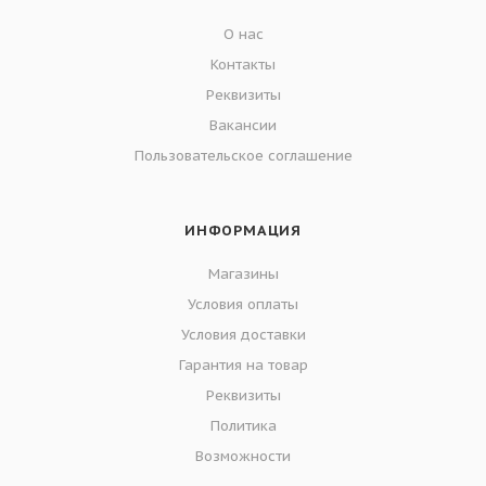
О нас
Контакты
Реквизиты
Вакансии
Пользовательское соглашение
ИНФОРМАЦИЯ
Магазины
Условия оплаты
Условия доставки
Гарантия на товар
Реквизиты
Политика
Возможности