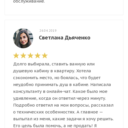
обслуживание.
26.04.2019
Светлана Дьяченко
Долго выбирала, ставить ванную или
душевую кабину в квартиру. Хотела
сэкономить место, но боялась, что будет
неудобно принимать душ в кабине. Написала
консультанту в онлайн-чат. Какое было мое
удивление, когда он ответил через минуту.
Подробно ответил на мои вопросы, рассказал
о технических особенностях. А главное —
выпытал из меня, какие задачи я хочу решить.
Его цель была помочь, а не продать! Я