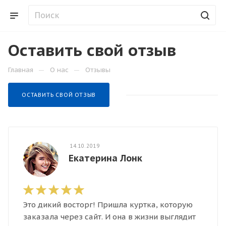
Оставить свой отзыв
—
—
Главная
О нас
Отзывы
ОСТАВИТЬ СВОЙ ОТЗЫВ
14.10.2019
Екатерина Лонк
Это дикий восторг! Пришла куртка, которую
заказала через сайт. И она в жизни выглядит