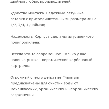
дюймов любых производителей;
Удобство монтажа. Надёжные латунные
вставки с присоединительными размерами на
1/2, 3/4, 1 дюймов;
Надежность. Корпуса сделаны из усиленного
полипропилена;
Всегда что-то современное. Только у нас
новинка рынка - керамический карбоновый
картридж;
Огромный спектр действия. Фильтры
предназначены для очистки воды от
механических, органических и неорганических
загрязнений.