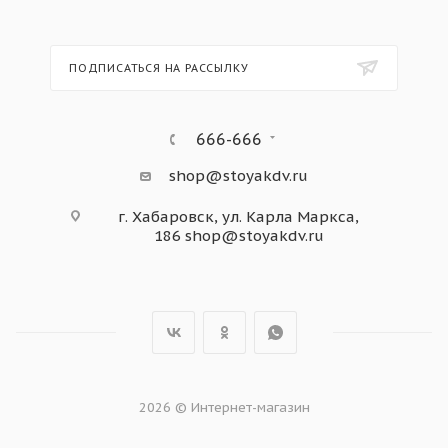
ПОДПИСАТЬСЯ НА РАССЫЛКУ
666-666
shop@stoyakdv.ru
г. Хабаровск, ул. Карла Маркса,
186
shop@stoyakdv.ru
2026 © Интернет-магазин