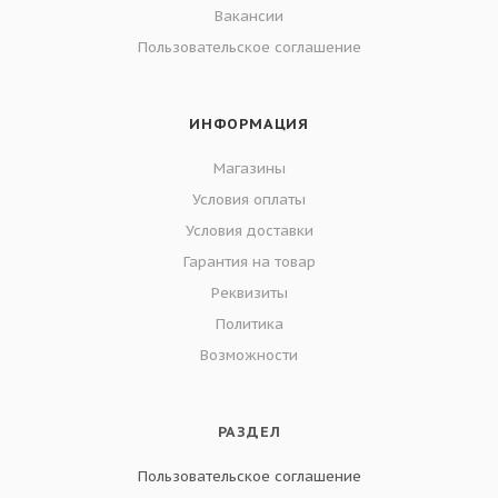
Вакансии
Пользовательское соглашение
ИНФОРМАЦИЯ
Магазины
Условия оплаты
Условия доставки
Гарантия на товар
Реквизиты
Политика
Возможности
РАЗДЕЛ
Пользовательское соглашение