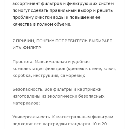
ассортимент фильтров и фильтрующих систем
помогут сделать правильный выбор и решить
проблему очистки воды и повышения ее
качества в полном объеме.
7 ПРИЧИН, ПОЧЕМУ ПОТРЕБИТЕЛЬ ВЫБИРАЕТ
ИТА-ФИЛЬТР:
Простота. Максимальная и удобная
комплектация фильтров (крепёж к стене, ключ,
коробка, инструкция, саморезы);
Безопасность. Все фильтры и картриджи
изготовлены из экологически безопасных
материалов;
Универсальность. К магистральным фильтрам
подходят все картриджи стандарта 10 и 20