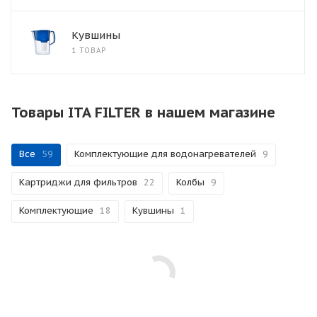
Кувшины
1 ТОВАР
Товары ITA FILTER в нашем магазине
Все
59
Комплектующие для водонагревателей
9
Картриджи для фильтров
22
Колбы
9
Комплектующие
18
Кувшины
1