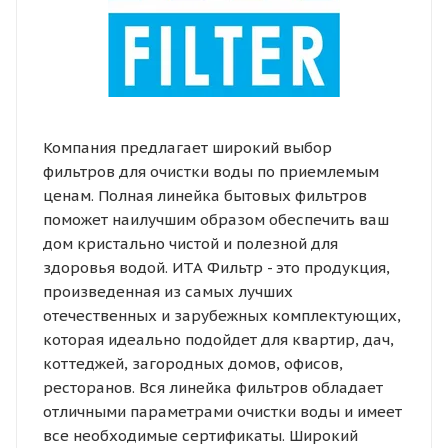
Компания предлагает широкий выбор
фильтров для очистки воды по приемлемым
ценам. Полная линейка бытовых фильтров
поможет наилучшим образом обеспечить ваш
дом кристально чистой и полезной для
здоровья водой. ИТА Фильтр - это продукция,
произведенная из самых лучших
отечественных и зарубежных комплектующих,
которая идеально подойдет для квартир, дач,
коттеджей, загородных домов, офисов,
ресторанов. Вся линейка фильтров обладает
отличными параметрами очистки воды и имеет
все необходимые сертификаты. Широкий