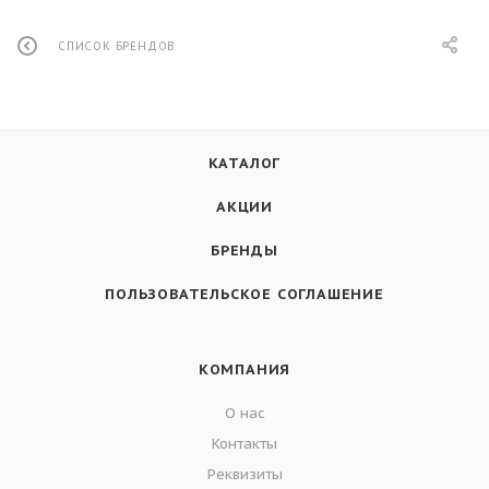
СПИСОК БРЕНДОВ
КАТАЛОГ
АКЦИИ
БРЕНДЫ
ПОЛЬЗОВАТЕЛЬСКОЕ СОГЛАШЕНИЕ
КОМПАНИЯ
О нас
Контакты
Реквизиты