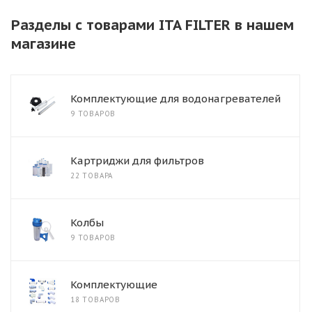
Разделы с товарами ITA FILTER в нашем
магазине
Комплектующие для водонагревателей
9 ТОВАРОВ
Картриджи для фильтров
22 ТОВАРА
Колбы
9 ТОВАРОВ
Комплектующие
18 ТОВАРОВ