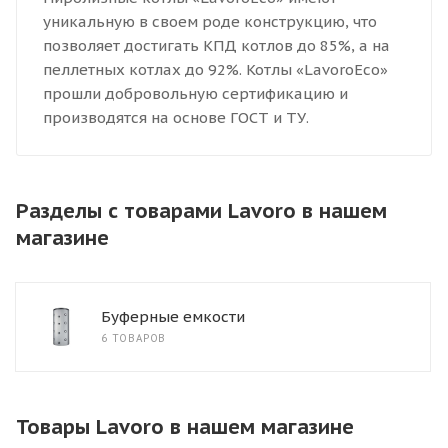
уникальную в своем роде конструкцию, что
позволяет достигать КПД котлов до 85%, а на
пеллетных котлах до 92%. Котлы «LavoroEco»
прошли добровольную сертификацию и
производятся на основе ГОСТ и ТУ.
Разделы с товарами Lavoro в нашем
магазине
Буферные емкости
6 ТОВАРОВ
Товары Lavoro в нашем магазине