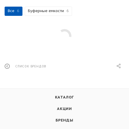
Все
6
Буферные емкости
6
СПИСОК БРЕНДОВ
КАТАЛОГ
АКЦИИ
БРЕНДЫ