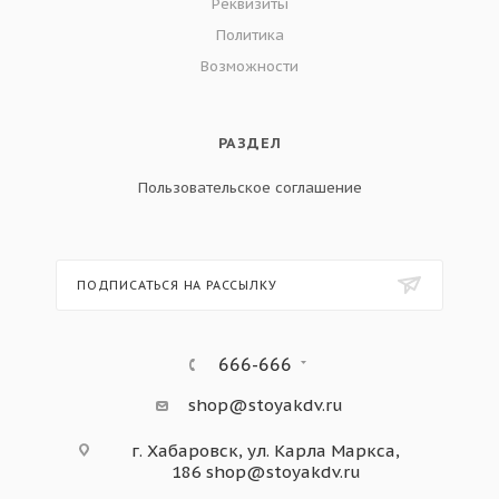
Реквизиты
Политика
Возможности
РАЗДЕЛ
Пользовательское соглашение
ПОДПИСАТЬСЯ НА РАССЫЛКУ
666-666
shop@stoyakdv.ru
г. Хабаровск, ул. Карла Маркса,
186
shop@stoyakdv.ru