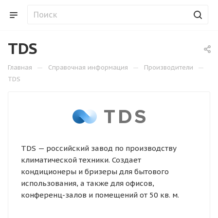
TDS
—
—
—
Главная
Справочная информация
Производители
TDS
TDS — российский завод по производству
климатической техники. Создает
кондиционеры и бризеры для бытового
использования, а также для офисов,
конференц-залов и помещений от 50 кв. м.