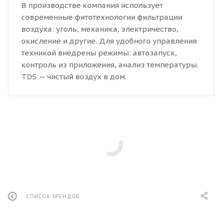
В производстве компания использует
современные фитотехнологии фильтрации
воздуха: уголь, механика, электричество,
окисление и другие. Для удобного управления
техникой внедрены режимы: автозапуск,
контроль из приложения, анализ температуры.
TDS — чистый воздух в дом.
СПИСОК БРЕНДОВ