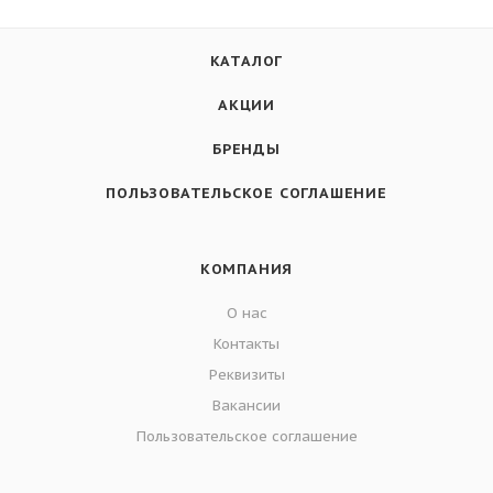
КАТАЛОГ
АКЦИИ
БРЕНДЫ
ПОЛЬЗОВАТЕЛЬСКОЕ СОГЛАШЕНИЕ
КОМПАНИЯ
О нас
Контакты
Реквизиты
Вакансии
Пользовательское соглашение