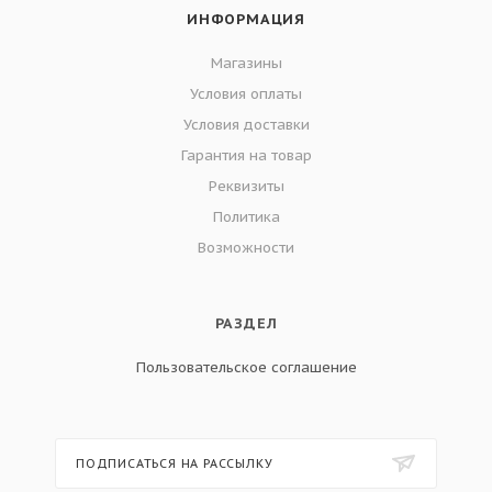
ИНФОРМАЦИЯ
Магазины
Условия оплаты
Условия доставки
Гарантия на товар
Реквизиты
Политика
Возможности
РАЗДЕЛ
Пользовательское соглашение
ПОДПИСАТЬСЯ НА РАССЫЛКУ