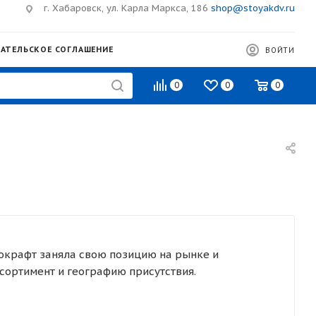
г. Хабаровск, ул. Карла Маркса, 186
shop@stoyakdv.ru
АТЕЛЬСКОЕ СОГЛАШЕНИЕ
ВОЙТИ
0
0
0
мокрафт заняла свою позицию на рынке и
сортимент и географию присутствия.