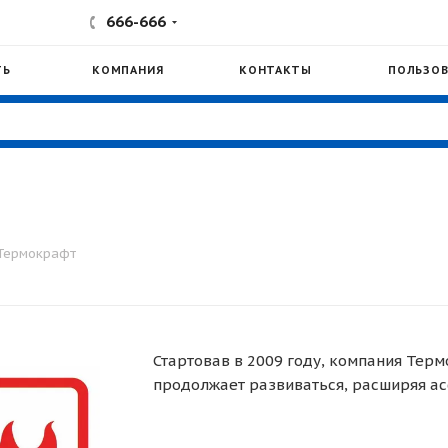
666-666
ТЬ
КОМПАНИЯ
КОНТАКТЫ
ПОЛЬЗОВ
Термокрафт
Стартовав в 2009 году, компания Тер
продолжает развиваться, расширяя ас