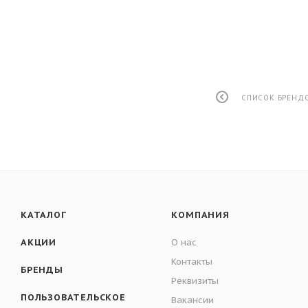
СПИСОК БРЕНД
КАТАЛОГ
КОМПАНИЯ
АКЦИИ
О нас
Контакты
БРЕНДЫ
Реквизиты
ПОЛЬЗОВАТЕЛЬСКОЕ
Вакансии