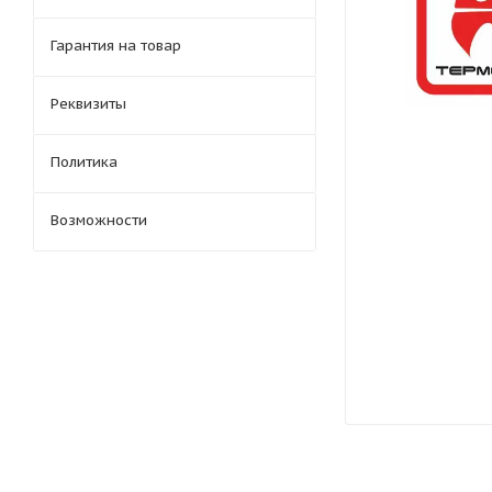
Гарантия на товар
Реквизиты
Политика
Возможности