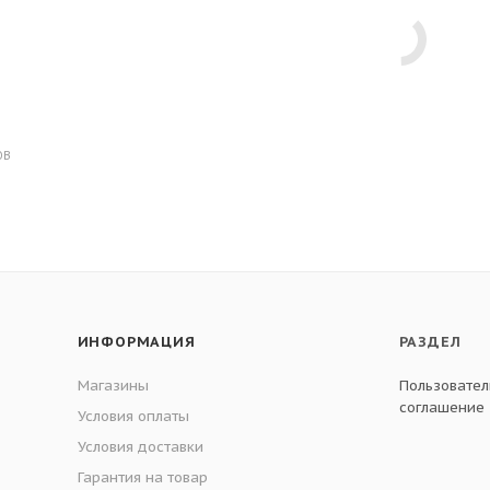
ОВ
ИНФОРМАЦИЯ
РАЗДЕЛ
Магазины
Пользовател
соглашение
Условия оплаты
Условия доставки
Гарантия на товар