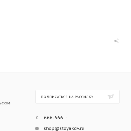
ПОДПИСАТЬСЯ НА РАССЫЛКУ
ьское
666-666
shop@stoyakdv.ru