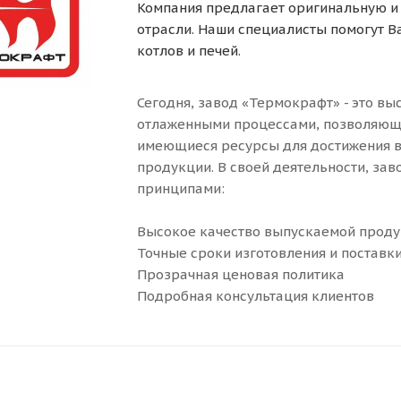
Компания предлагает оригинальную и
отрасли. Наши специалисты помогут В
котлов и печей.
Сегодня, завод «Термокрафт» - это вы
отлаженными процессами, позволяющ
имеющиеся ресурсы для достижения в
продукции. В своей деятельности, з
принципами:
Высокое качество выпускаемой прод
Точные сроки изготовления и поставк
Прозрачная ценовая политика
Подробная консультация клиентов