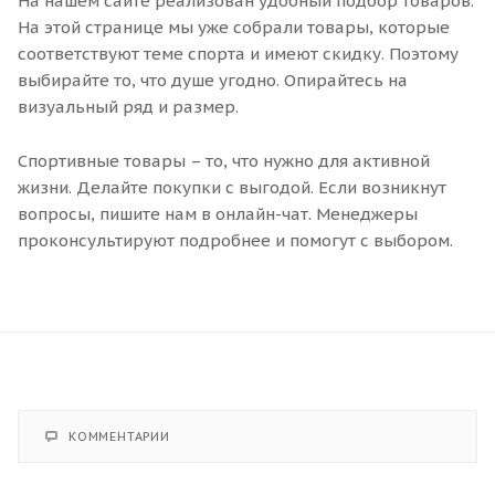
На нашем сайте реализован удобный подбор товаров.
На этой странице мы уже собрали товары, которые
соответствуют теме спорта и имеют скидку. Поэтому
выбирайте то, что душе угодно. Опирайтесь на
визуальный ряд и размер.
Спортивные товары – то, что нужно для активной
жизни. Делайте покупки с выгодой. Если возникнут
вопросы, пишите нам в онлайн-чат. Менеджеры
проконсультируют подробнее и помогут с выбором.
КОММЕНТАРИИ