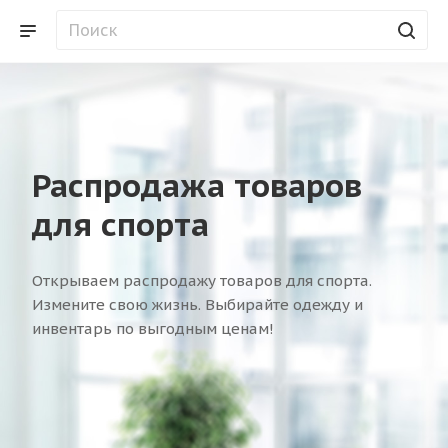
Распродажа товаров
для спорта
Открываем распродажу товаров для спорта.
Измените свою жизнь. Выбирайте одежду и
инвентарь по выгодным ценам!