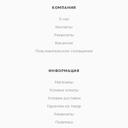
КОМПАНИЯ
О нас
Контакты
Реквизиты
Вакансии
Пользовательское соглашение
ИНФОРМАЦИЯ
Магазины
Условия оплаты
Условия доставки
Гарантия на товар
Реквизиты
Политика