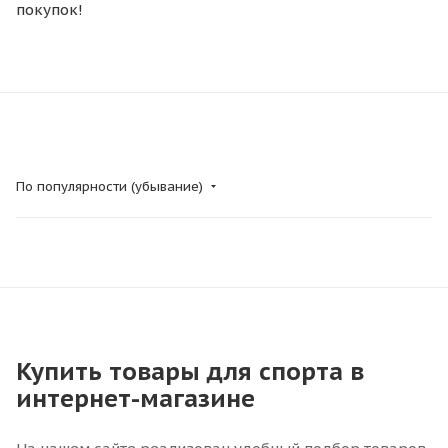
покупок!
По популярности (убывание)
Купить товары для спорта в
интернет-магазине