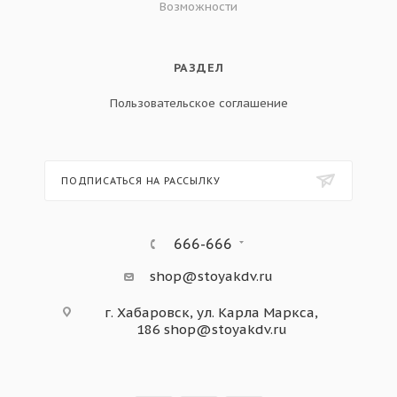
Возможности
РАЗДЕЛ
Пользовательское соглашение
ПОДПИСАТЬСЯ НА РАССЫЛКУ
666-666
shop@stoyakdv.ru
г. Хабаровск, ул. Карла Маркса,
186
shop@stoyakdv.ru