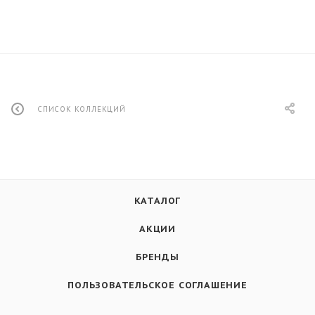
СПИСОК КОЛЛЕКЦИЙ
КАТАЛОГ
АКЦИИ
БРЕНДЫ
ПОЛЬЗОВАТЕЛЬСКОЕ СОГЛАШЕНИЕ