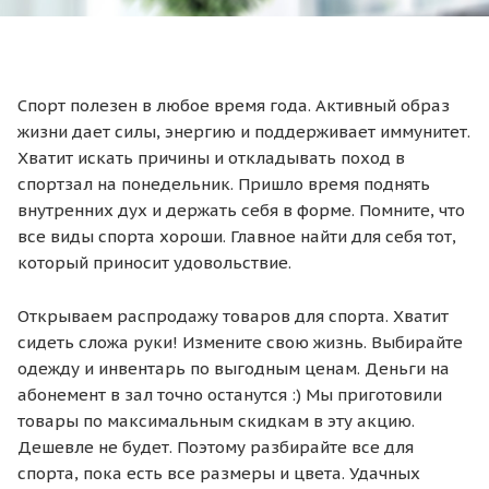
Спорт полезен в любое время года. Активный образ
жизни дает силы, энергию и поддерживает иммунитет.
Хватит искать причины и откладывать поход в
спортзал на понедельник. Пришло время поднять
внутренних дух и держать себя в форме. Помните, что
все виды спорта хороши. Главное найти для себя тот,
который приносит удовольствие.
Открываем распродажу товаров для спорта. Хватит
сидеть сложа руки! Измените свою жизнь. Выбирайте
одежду и инвентарь по выгодным ценам. Деньги на
абонемент в зал точно останутся :) Мы приготовили
товары по максимальным скидкам в эту акцию.
Дешевле не будет. Поэтому разбирайте все для
спорта, пока есть все размеры и цвета. Удачных