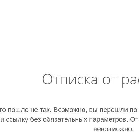
Отписка от р
то пошло не так. Возможно, вы перешли по
и ссылку без обязательных параметров. От
невозможно.