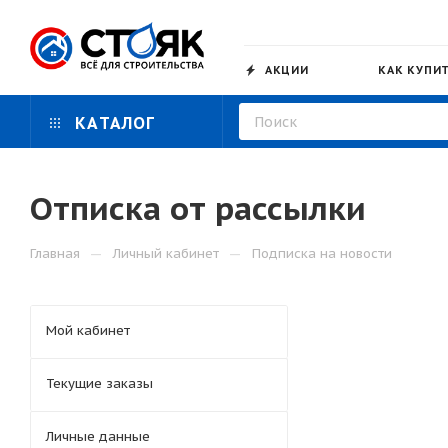
АКЦИИ
КАК КУПИ
КАТАЛОГ
Отписка от рассылки
—
—
Главная
Личный кабинет
Подписка на новости
Мой кабинет
Текущие заказы
Личные данные