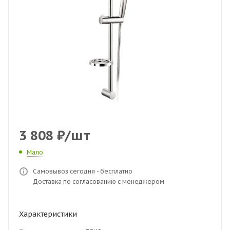
3 808
₽
/шт
Мало
Самовывоз сегодня - бесплатно
Доставка по согласованию с менеджером
Характеристики