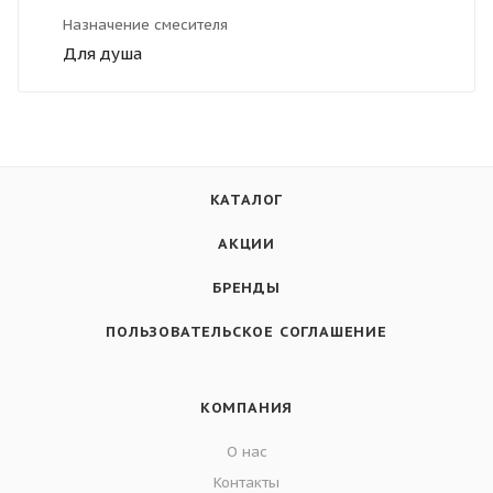
Назначение смесителя
Для душа
КАТАЛОГ
АКЦИИ
БРЕНДЫ
ПОЛЬЗОВАТЕЛЬСКОЕ СОГЛАШЕНИЕ
КОМПАНИЯ
О нас
Контакты