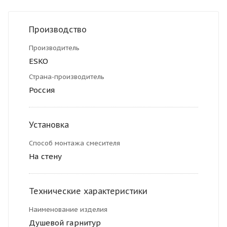
Производство
Производитель
ESKO
Страна-производитель
Россия
Установка
Способ монтажа смесителя
На стену
Технические характеристики
Наименование изделия
Душевой гарнитур