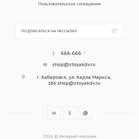
Пользовательское соглашение
ПОДПИСАТЬСЯ НА РАССЫЛКУ
666-666
shop@stoyakdv.ru
г. Хабаровск, ул. Карла Маркса,
186
shop@stoyakdv.ru
2026 © Интернет-магазин