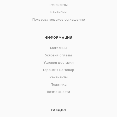
Реквизиты
Вакансии
Пользовательское соглашение
ИНФОРМАЦИЯ
Магазины
Условия оплаты
Условия доставки
Гарантия на товар
Реквизиты
Политика
Возможности
РАЗДЕЛ