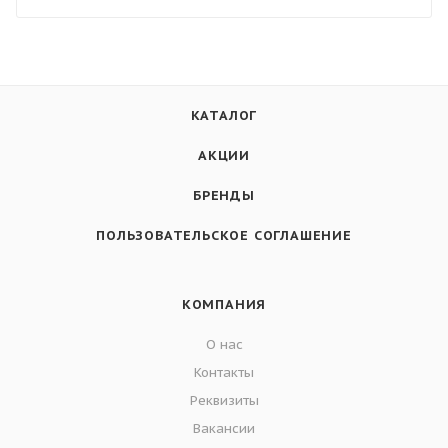
КАТАЛОГ
АКЦИИ
БРЕНДЫ
ПОЛЬЗОВАТЕЛЬСКОЕ СОГЛАШЕНИЕ
КОМПАНИЯ
О нас
Контакты
Реквизиты
Вакансии