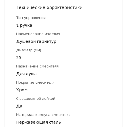
Технические характеристики
Тип управления
1 ручка
Наименование изделия
Душевой гарнитур
Диаметр (мм)
25
Назначение смесителя
Для душа
Покрытие смесителя
Хром
С выдвижной лейкой
Да
Материал корпуса смесителя
Нержавеющая сталь