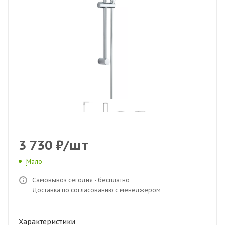
3 730
₽
/шт
Мало
Самовывоз сегодня - бесплатно
Доставка по согласованию с менеджером
Характеристики