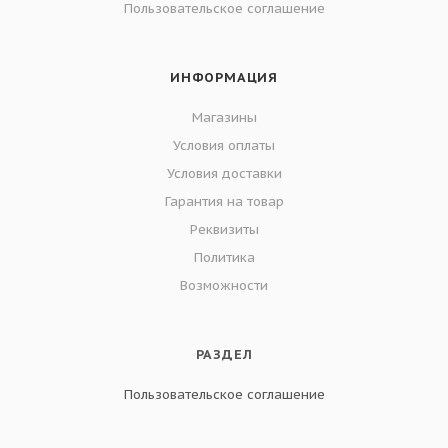
Пользовательское соглашение
ИНФОРМАЦИЯ
Магазины
Условия оплаты
Условия доставки
Гарантия на товар
Реквизиты
Политика
Возможности
РАЗДЕЛ
Пользовательское соглашение