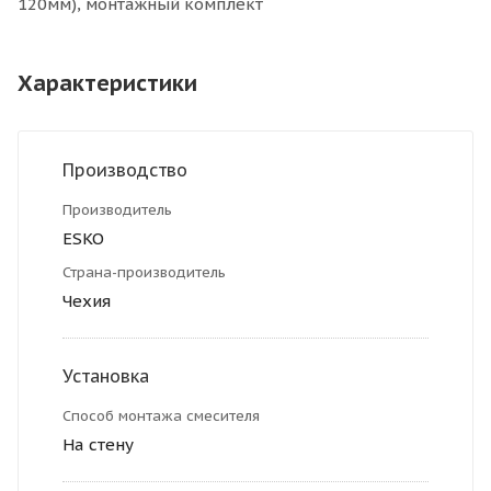
120мм), монтажный комплект
Характеристики
Производство
Производитель
ESKO
Страна-производитель
Чехия
Установка
Способ монтажа смесителя
На стену