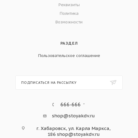
Реквизиты
Политика
Возможности
РАЗДЕЛ
Пользовательское соглашение
ПОДПИСАТЬСЯ НА РАССЫЛКУ
666-666
shop@stoyakdv.ru
г. Хабаровск, ул. Карла Маркса,
186
shop@stoyakdv.ru