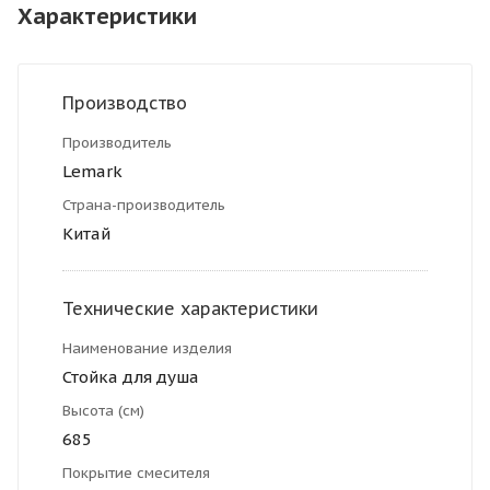
Характеристики
Производство
Производитель
Lemark
Страна-производитель
Китай
Технические характеристики
Наименование изделия
Стойка для душа
Высота (см)
685
Покрытие смесителя