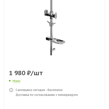
1 980
₽
/шт
Мало
Самовывоз сегодня - бесплатно
Доставка по согласованию с менеджером