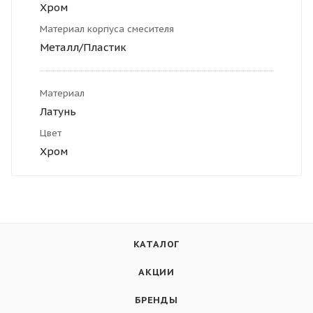
Хром
Материал корпуса смесителя
Металл/Пластик
Материал
Латунь
Цвет
Хром
КАТАЛОГ
АКЦИИ
БРЕНДЫ