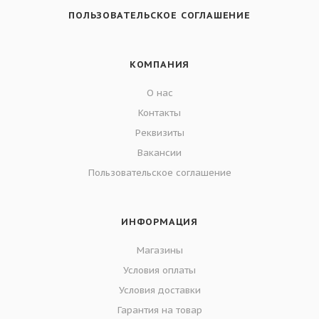
ПОЛЬЗОВАТЕЛЬСКОЕ СОГЛАШЕНИЕ
КОМПАНИЯ
О нас
Контакты
Реквизиты
Вакансии
Пользовательское соглашение
ИНФОРМАЦИЯ
Магазины
Условия оплаты
Условия доставки
Гарантия на товар