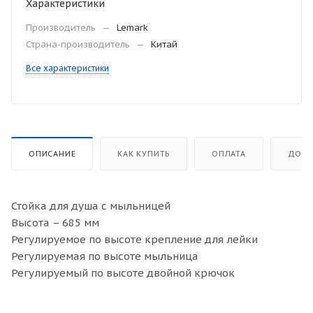
Характеристики
Производитель
—
Lemark
Страна-производитель
—
Китай
Все характеристики
ОПИСАНИЕ
КАК КУПИТЬ
ОПЛАТА
ДОСТ
Стойка для душа с мыльницей
Высота – 685 мм
Регулируемое по высоте крепление для лейки
Регулируемая по высоте мыльница
Регулируемый по высоте двойной крючок