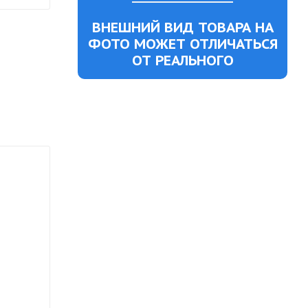
ВНЕШНИЙ ВИД ТОВАРА НА
ФОТО МОЖЕТ ОТЛИЧАТЬСЯ
ОТ РЕАЛЬНОГО