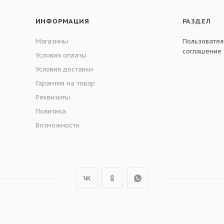
ИНФОРМАЦИЯ
РАЗДЕЛ
Магазины
Пользовател
соглашение
Условия оплаты
Условия доставки
Гарантия на товар
Реквизиты
Политика
Возможности