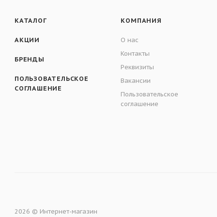
КАТАЛОГ
КОМПАНИЯ
АКЦИИ
О нас
Контакты
БРЕНДЫ
Реквизиты
ПОЛЬЗОВАТЕЛЬСКОЕ
Вакансии
СОГЛАШЕНИЕ
Пользовательское
соглашение
2026 © Интернет-магазин