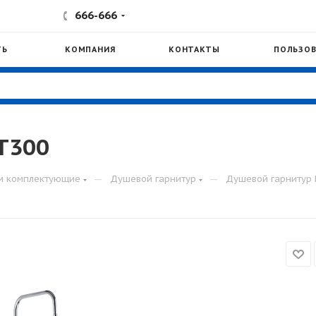
666-666
ТЬ
КОМПАНИЯ
КОНТАКТЫ
ПОЛЬЗОВ
T300
—
—
и комплектующие
Душевой гарнитур
Душевой гарнитур 