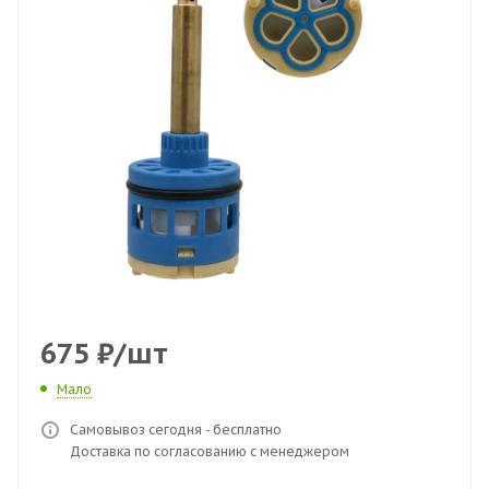
675
₽
/шт
Мало
Самовывоз сегодня - бесплатно
Доставка по согласованию с менеджером