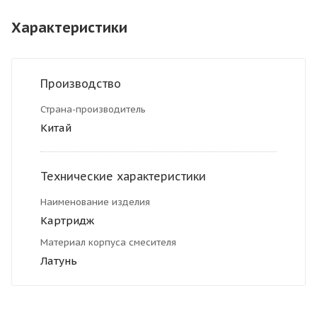
Характеристики
Производство
Страна-производитель
Китай
Технические характеристики
Наименование изделия
Картридж
Материал корпуса смесителя
Латунь