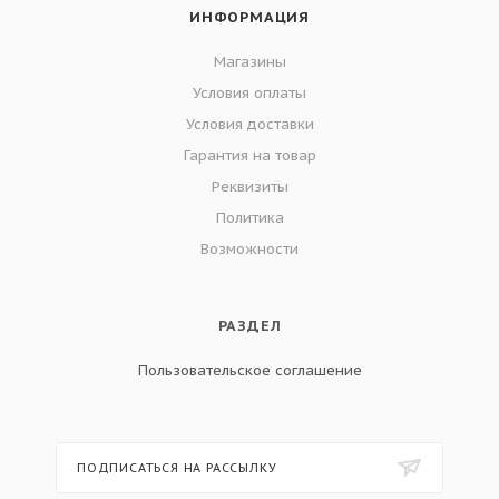
ИНФОРМАЦИЯ
Магазины
Условия оплаты
Условия доставки
Гарантия на товар
Реквизиты
Политика
Возможности
РАЗДЕЛ
Пользовательское соглашение
ПОДПИСАТЬСЯ НА РАССЫЛКУ