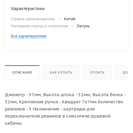
Характеристики
Страна-производитель
—
Китай
Материал корпуса смесителя
—
Латунь
Все характеристики
ОПИСАНИЕ
КАК КУПИТЬ
ОПЛАТА
ДОСТ
Диаметр - 37мм, Высота штока - 51мм, Высота бочка -
32мм, Крепление ручки - Квадрат 7х7мм Количество
режимов - 5 Назначение - картридж для
переключателя режимов в смесителе душевой
кабины