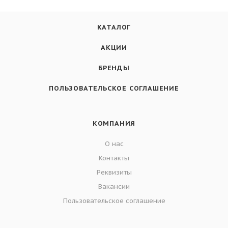
КАТАЛОГ
АКЦИИ
БРЕНДЫ
ПОЛЬЗОВАТЕЛЬСКОЕ СОГЛАШЕНИЕ
КОМПАНИЯ
О нас
Контакты
Реквизиты
Вакансии
Пользовательское соглашение