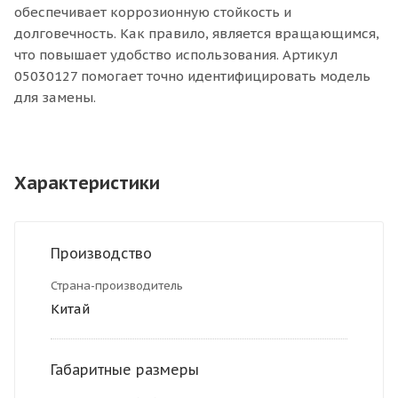
обеспечивает коррозионную стойкость и
долговечность. Как правило, является вращающимся,
что повышает удобство использования. Артикул
05030127 помогает точно идентифицировать модель
для замены.
Характеристики
Производство
Страна-производитель
Китай
Габаритные размеры