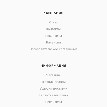
КОМПАНИЯ
О нас
Контакты
Реквизиты
Вакансии
Пользовательское соглашение
ИНФОРМАЦИЯ
Магазины
Условия оплаты
Условия доставки
Гарантия на товар
Реквизиты