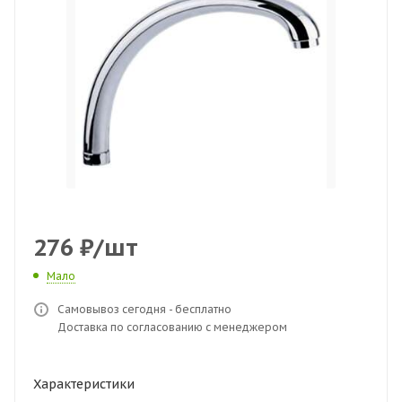
276
₽
/шт
Мало
Самовывоз сегодня - бесплатно
Доставка по согласованию с менеджером
Характеристики