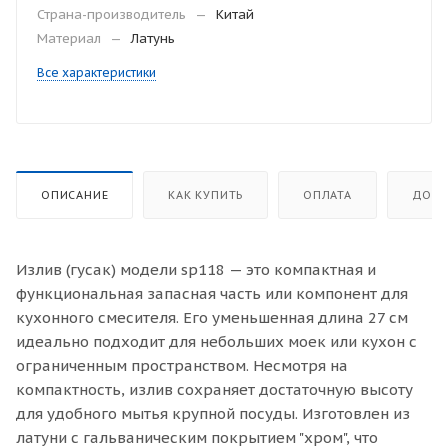
Страна-производитель
—
Китай
Материал
—
Латунь
Все характеристики
ОПИСАНИЕ
КАК КУПИТЬ
ОПЛАТА
ДОСТ
Излив (гусак) модели sp118 — это компактная и
функциональная запасная часть или компонент для
кухонного смесителя. Его уменьшенная длина 27 см
идеально подходит для небольших моек или кухон с
ограниченным пространством. Несмотря на
компактность, излив сохраняет достаточную высоту
для удобного мытья крупной посуды. Изготовлен из
латуни с гальваническим покрытием "хром", что