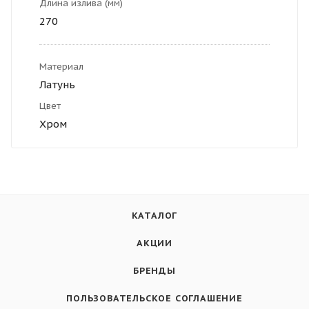
Длина излива (мм)
270
Материал
Латунь
Цвет
Хром
КАТАЛОГ
АКЦИИ
БРЕНДЫ
ПОЛЬЗОВАТЕЛЬСКОЕ СОГЛАШЕНИЕ