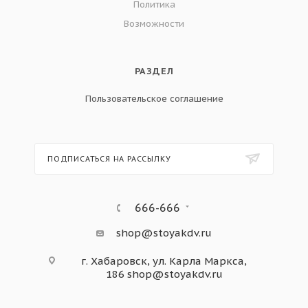
Политика
Возможности
РАЗДЕЛ
Пользовательское соглашение
ПОДПИСАТЬСЯ НА РАССЫЛКУ
666-666
shop@stoyakdv.ru
г. Хабаровск, ул. Карла Маркса,
186
shop@stoyakdv.ru