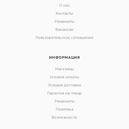
О нас
Контакты
Реквизиты
Вакансии
Пользовательское соглашение
ИНФОРМАЦИЯ
Магазины
Условия оплаты
Условия доставки
Гарантия на товар
Реквизиты
Политика
Возможности