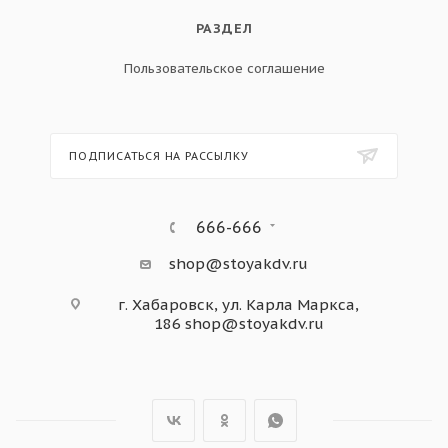
РАЗДЕЛ
Пользовательское соглашение
ПОДПИСАТЬСЯ НА РАССЫЛКУ
666-666
shop@stoyakdv.ru
г. Хабаровск, ул. Карла Маркса,
186
shop@stoyakdv.ru