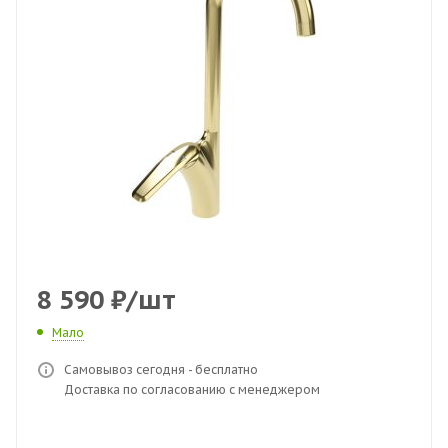
8 590
₽
/шт
Мало
Самовывоз сегодня - бесплатно
Доставка по согласованию с менеджером