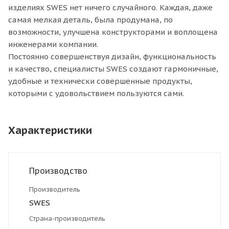
изделиях SWES нет ничего случайного. Каждая, даже
самая мелкая деталь, была продумана, по
возможности, улучшена конструкторами и воплощена
инженерами компании.
Постоянно совершенствуя дизайн, функциональность
и качество, специалисты SWES создают гармоничные,
удобные и технически совершенные продукты,
которыми с удовольствием пользуются сами.
Характеристики
Производство
Производитель
SWES
Страна-производитель