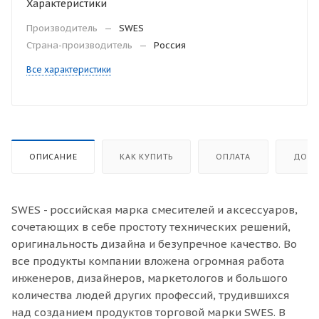
Характеристики
Производитель
—
SWES
Страна-производитель
—
Россия
Все характеристики
ОПИСАНИЕ
КАК КУПИТЬ
ОПЛАТА
ДОСТ
SWES - российская марка смесителей и аксессуаров,
сочетающих в себе простоту технических решений,
оригинальность дизайна и безупречное качество. Во
все продукты компании вложена огромная работа
инженеров, дизайнеров, маркетологов и большого
количества людей других профессий, трудившихся
над созданием продуктов торговой марки SWES. В