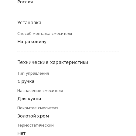
Россия
Установка
Способ монтажа смесителя
На раковину
Технические характеристики
Тип управления
1 ручка
Назначение смесителя
Для кухни
Покрытие смесителя
Золотой хром
Термостатический
Нет