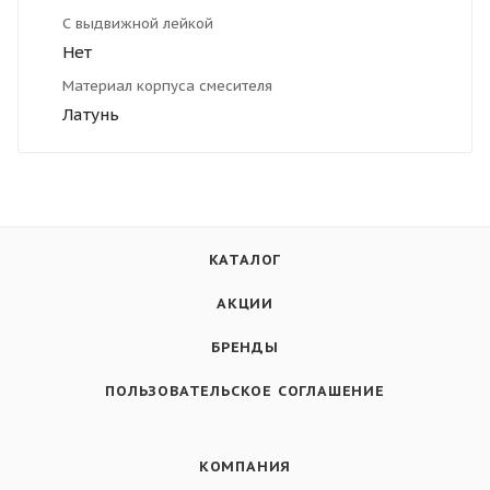
С выдвижной лейкой
Нет
Материал корпуса смесителя
Латунь
КАТАЛОГ
АКЦИИ
БРЕНДЫ
ПОЛЬЗОВАТЕЛЬСКОЕ СОГЛАШЕНИЕ
КОМПАНИЯ