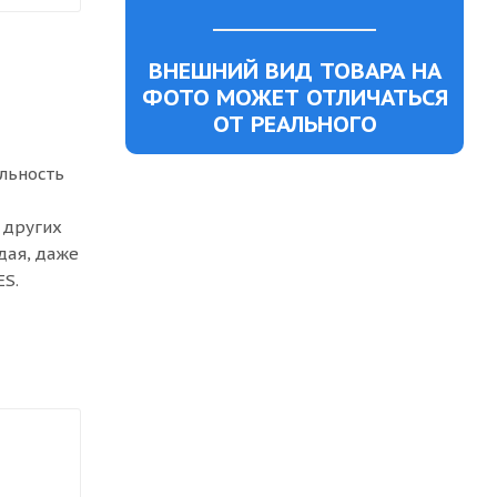
ВНЕШНИЙ ВИД ТОВАРА НА
ФОТО МОЖЕТ ОТЛИЧАТЬСЯ
ОТ РЕАЛЬНОГО
альность
 других
дая, даже
ES.