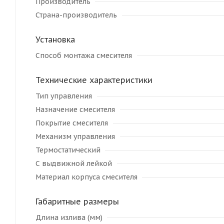
Производитель
Страна-производитель
Установка
Способ монтажа смесителя
Технические характеристики
Тип управления
Назначение смесителя
Покрытие смесителя
Механизм управления
Термостатический
С выдвижной лейкой
Материал корпуса смесителя
Габаритные размеры
Длина излива (мм)