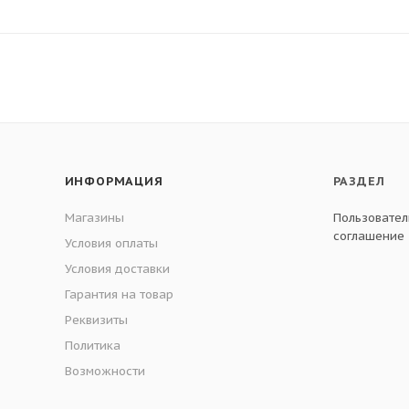
ИНФОРМАЦИЯ
РАЗДЕЛ
Магазины
Пользовател
соглашение
Условия оплаты
Условия доставки
Гарантия на товар
Реквизиты
Политика
Возможности