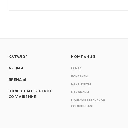
КАТАЛОГ
КОМПАНИЯ
АКЦИИ
О нас
Контакты
БРЕНДЫ
Реквизиты
ПОЛЬЗОВАТЕЛЬСКОЕ
Вакансии
СОГЛАШЕНИЕ
Пользовательское
соглашение