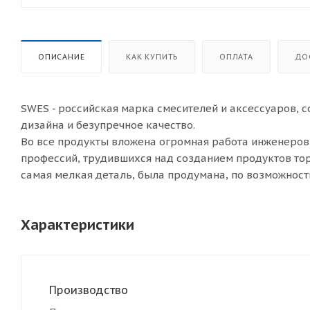
ОПИСАНИЕ
КАК КУПИТЬ
ОПЛАТА
ДО
SWES - российская марка смесителей и аксессуаров, 
дизайна и безупречное качество.
Во все продукты вложена огромная работа инженеров
профессий, трудившихся над созданием продуктов тор
самая мелкая деталь, была продумана, по возможнос
Характеристики
Производство