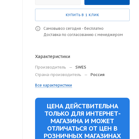
КУПИТЬ В 1 КЛИК
Самовывоз сегодня - бесплатно
Доставка по согласованию с менеджером
Характеристики
Производитель
—
SWES
Страна-производитель
—
Россия
Все характеристики
ЦЕНА ДЕЙСТВИТЕЛЬНА
ТОЛЬКО ДЛЯ ИНТЕРНЕТ-
МАГАЗИНА И МОЖЕТ
ОТЛИЧАТЬСЯ ОТ ЦЕН В
РОЗНИЧНЫХ МАГАЗИНАХ