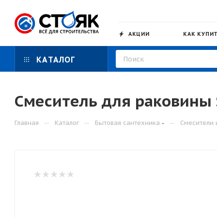
АКЦИИ
КАК КУПИ
КАТАЛОГ
Смеситель для раковины
—
—
—
Главная
Каталог
Бытовая сантехника
Смесители 