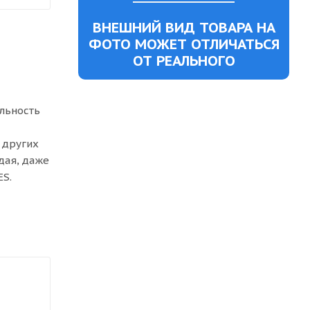
ВНЕШНИЙ ВИД ТОВАРА НА
ФОТО МОЖЕТ ОТЛИЧАТЬСЯ
ОТ РЕАЛЬНОГО
альность
 других
дая, даже
ES.