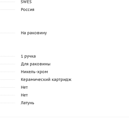
SWES
Россия
На раковину
1 ручка
Для раковины
Никель-хром
Керамический картридж
Нет
Нет
Латунь