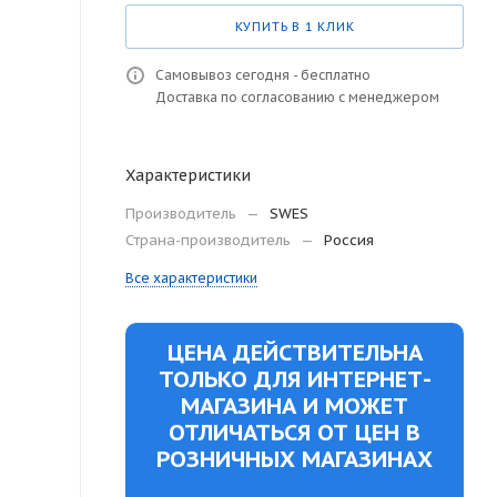
КУПИТЬ В 1 КЛИК
Самовывоз сегодня - бесплатно
Доставка по согласованию с менеджером
Характеристики
Производитель
—
SWES
Страна-производитель
—
Россия
Все характеристики
ЦЕНА ДЕЙСТВИТЕЛЬНА
ТОЛЬКО ДЛЯ ИНТЕРНЕТ-
МАГАЗИНА И МОЖЕТ
ОТЛИЧАТЬСЯ ОТ ЦЕН В
РОЗНИЧНЫХ МАГАЗИНАХ