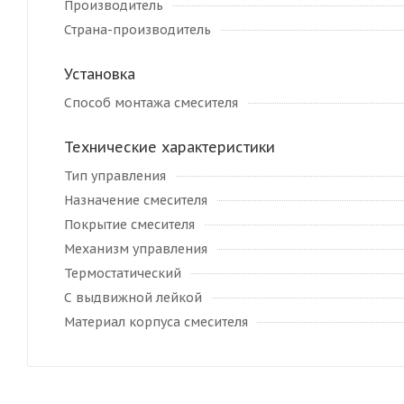
Производитель
Страна-производитель
Установка
Способ монтажа смесителя
Технические характеристики
Тип управления
Назначение смесителя
Покрытие смесителя
Механизм управления
Термостатический
С выдвижной лейкой
Материал корпуса смесителя