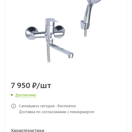
7 950
₽
/шт
Достаточно
Самовывоз сегодня - бесплатно
Доставка по согласованию с менеджером
Характеристики