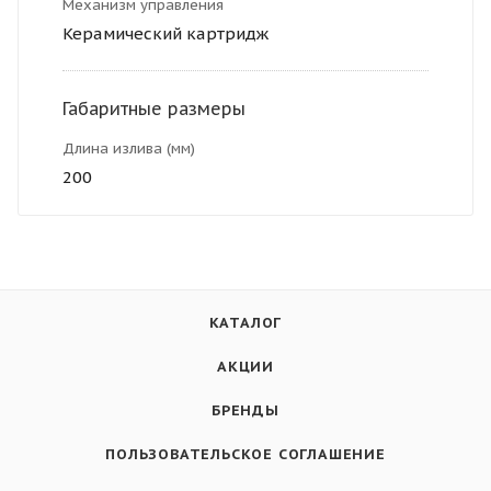
Механизм управления
Керамический картридж
Габаритные размеры
Длина излива (мм)
200
КАТАЛОГ
АКЦИИ
БРЕНДЫ
ПОЛЬЗОВАТЕЛЬСКОЕ СОГЛАШЕНИЕ