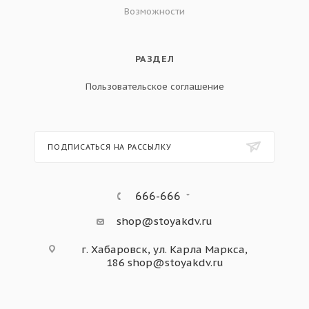
Возможности
РАЗДЕЛ
Пользовательское соглашение
ПОДПИСАТЬСЯ НА РАССЫЛКУ
666-666
shop@stoyakdv.ru
г. Хабаровск, ул. Карла Маркса,
186
shop@stoyakdv.ru