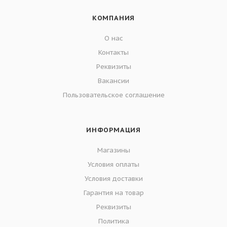
КОМПАНИЯ
О нас
Контакты
Реквизиты
Вакансии
Пользовательское соглашение
ИНФОРМАЦИЯ
Магазины
Условия оплаты
Условия доставки
Гарантия на товар
Реквизиты
Политика