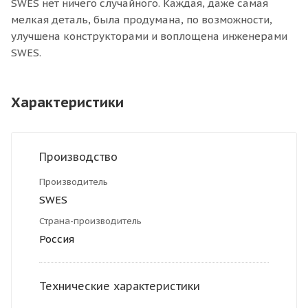
SWES нет ничего случайного. Каждая, даже самая
мелкая деталь, была продумана, по возможности,
улучшена конструкторами и воплощена инженерами
SWES.
Характеристики
Производство
Производитель
SWES
Страна-производитель
Россия
Технические характеристики