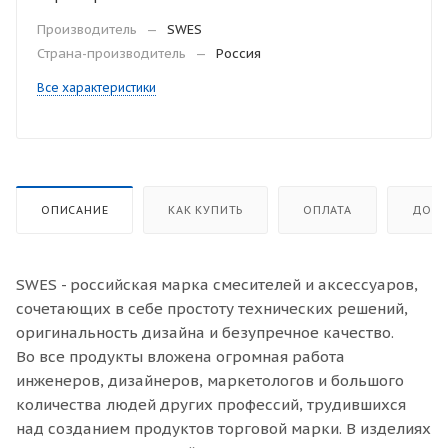
Производитель
—
SWES
Страна-производитель
—
Россия
Все характеристики
ОПИСАНИЕ
КАК КУПИТЬ
ОПЛАТА
ДОСТ
SWES - российская марка смесителей и аксессуаров,
сочетающих в себе простоту технических решений,
оригинальность дизайна и безупречное качество.
Во все продукты вложена огромная работа
инженеров, дизайнеров, маркетологов и большого
количества людей других профессий, трудившихся
над созданием продуктов торговой марки. В изделиях