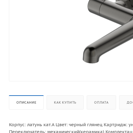
ОПИСАНИЕ
КАК КУПИТЬ
ОПЛАТА
ДО
Корпус: латунь кат.A Цвет: черный глянец Картридж:
Переключатель: механический(керамика) Комплектаци