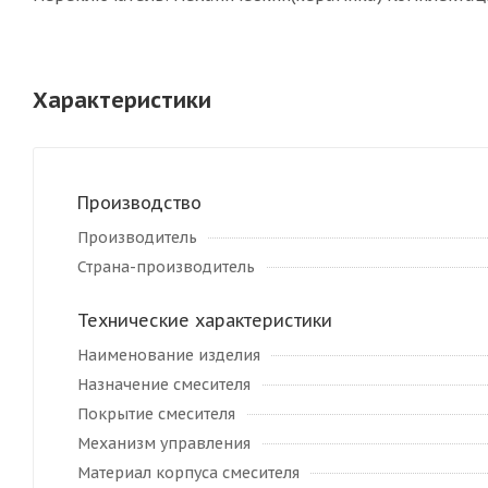
Характеристики
Производство
Производитель
Страна-производитель
Технические характеристики
Наименование изделия
Назначение смесителя
Покрытие смесителя
Механизм управления
Материал корпуса смесителя