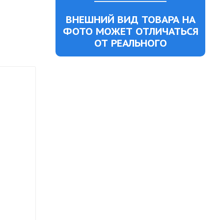
ВНЕШНИЙ ВИД ТОВАРА НА
ФОТО МОЖЕТ ОТЛИЧАТЬСЯ
ОТ РЕАЛЬНОГО