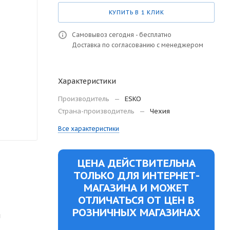
КУПИТЬ В 1 КЛИК
Самовывоз сегодня - бесплатно
Доставка по согласованию с менеджером
Характеристики
Производитель
—
ESKO
Страна-производитель
—
Чехия
Все характеристики
ЦЕНА ДЕЙСТВИТЕЛЬНА
ТОЛЬКО ДЛЯ ИНТЕРНЕТ-
МАГАЗИНА И МОЖЕТ
ОТЛИЧАТЬСЯ ОТ ЦЕН В
РОЗНИЧНЫХ МАГАЗИНАХ
й