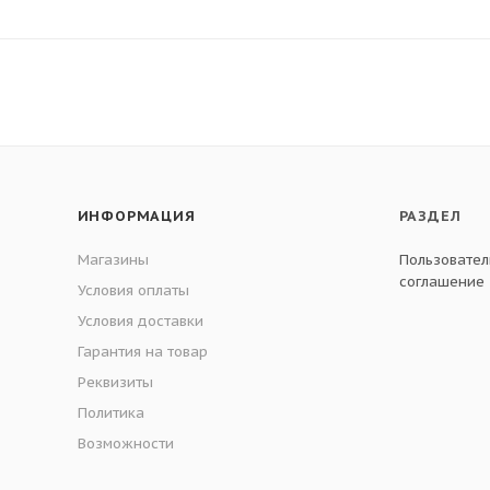
ИНФОРМАЦИЯ
РАЗДЕЛ
Магазины
Пользовател
соглашение
Условия оплаты
Условия доставки
Гарантия на товар
Реквизиты
Политика
Возможности