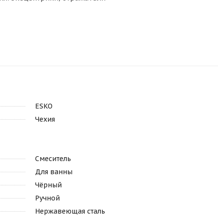
ESKO
Чехия
Смеситель
Для ванны
Чёрный
Ручной
Нержавеющая сталь