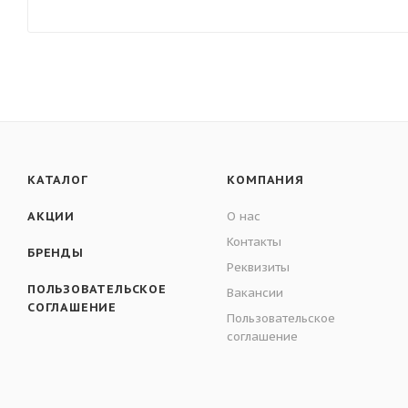
КАТАЛОГ
КОМПАНИЯ
АКЦИИ
О нас
Контакты
БРЕНДЫ
Реквизиты
ПОЛЬЗОВАТЕЛЬСКОЕ
Вакансии
СОГЛАШЕНИЕ
Пользовательское
соглашение