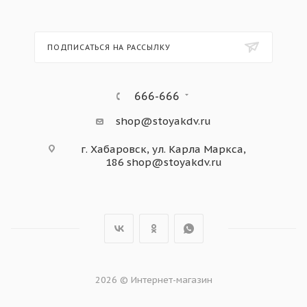
ПОДПИСАТЬСЯ НА РАССЫЛКУ
666-666
shop@stoyakdv.ru
г. Хабаровск, ул. Карла Маркса,
186
shop@stoyakdv.ru
2026 © Интернет-магазин