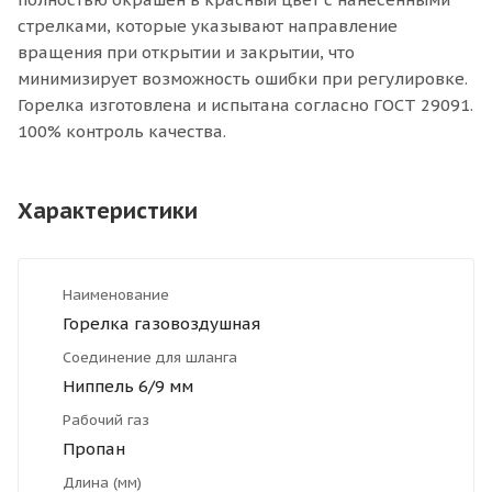
стрелками, которые указывают направление
вращения при открытии и закрытии, что
минимизирует возможность ошибки при регулировке.
Горелка изготовлена и испытана согласно ГОСТ 29091.
100% контроль качества.
Характеристики
Наименование
Горелка газовоздушная
Соединение для шланга
Ниппель 6/9 мм
Рабочий газ
Пропан
Длина (мм)