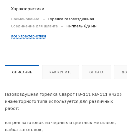
Характеристики
Наименование
—
Горелка газовоздушная
Соединение для шланга
—
Ниппель 6/9 мм
Все характеристики
ОПИСАНИЕ
КАК КУПИТЬ
ОПЛАТА
ДОСТ
Газовоздушная горелка Сварог ГВ-111 RB-111 94203
инжекторного типа используется для различных
работ:
нагрев заготовок из черных и цветных металлов;
пайка заготовок;