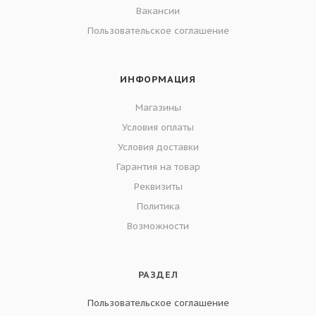
Вакансии
Пользовательское соглашение
ИНФОРМАЦИЯ
Магазины
Условия оплаты
Условия доставки
Гарантия на товар
Реквизиты
Политика
Возможности
РАЗДЕЛ
Пользовательское соглашение