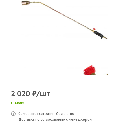
2 020
₽
/шт
Мало
Самовывоз сегодня - бесплатно
Доставка по согласованию с менеджером