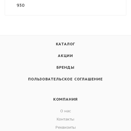
930
КАТАЛОГ
АКЦИИ
БРЕНДЫ
ПОЛЬЗОВАТЕЛЬСКОЕ СОГЛАШЕНИЕ
КОМПАНИЯ
О нас
Контакты
Реквизиты