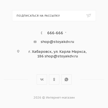
ПОДПИСАТЬСЯ НА РАССЫЛКУ
666-666
shop@stoyakdv.ru
г. Хабаровск, ул. Карла Маркса,
186
shop@stoyakdv.ru
2026 © Интернет-магазин