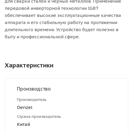
для сварки сталей и черных металлов. Применение
передовой инверторной технологии IGBT
обеспечивает высокие эксплуатационные качества
аппарата и его стабильную работу на протяжении
длительного времени. Устройство будет полезно в
быту и профессиональной сфере.
Характеристики
Производство
Производитель
Denzel
Страна-производитель
Китай