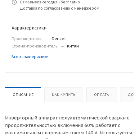
Самовывоз сегодня - бесплатно
Доставка по согласованию с менеджером
Характеристики
Производитель
—
Denzel
Страна-производитель
—
Китай
Все характеристики
ОПИСАНИЕ
КАК КУПИТЬ
ОПЛАТА
ДОСТ
Инверторный аппарат полуавтоматической сварки с
продолжительностью включения 60% работает с
максимальным сварочным током 140 А. Используется