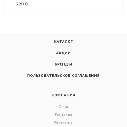
220 В
КАТАЛОГ
АКЦИИ
БРЕНДЫ
ПОЛЬЗОВАТЕЛЬСКОЕ СОГЛАШЕНИЕ
КОМПАНИЯ
О нас
Контакты
Реквизиты