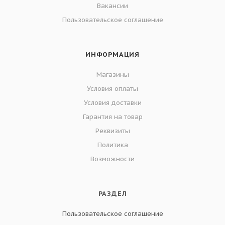
Вакансии
Пользовательское соглашение
ИНФОРМАЦИЯ
Магазины
Условия оплаты
Условия доставки
Гарантия на товар
Реквизиты
Политика
Возможности
РАЗДЕЛ
Пользовательское соглашение