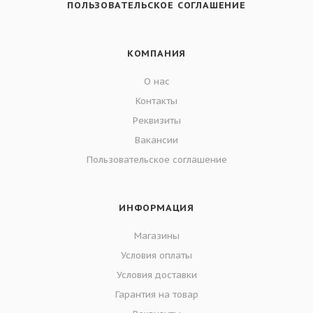
ПОЛЬЗОВАТЕЛЬСКОЕ СОГЛАШЕНИЕ
КОМПАНИЯ
О нас
Контакты
Реквизиты
Вакансии
Пользовательское соглашение
ИНФОРМАЦИЯ
Магазины
Условия оплаты
Условия доставки
Гарантия на товар