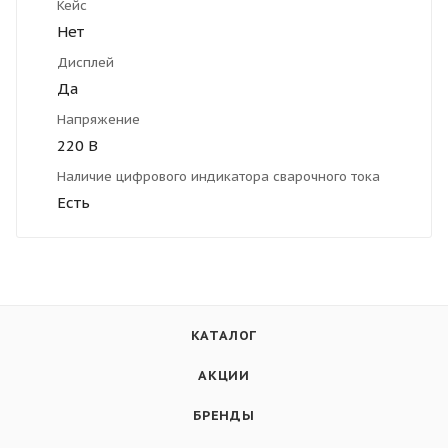
Кейс
Нет
Дисплей
Да
Напряжение
220 В
Наличие цифрового индикатора сварочного тока
Есть
КАТАЛОГ
АКЦИИ
БРЕНДЫ