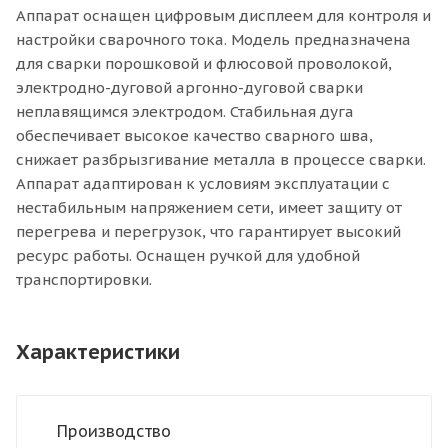
Аппарат оснащен цифровым дисплеем для контроля и
настройки сварочного тока. Модель предназначена
для сварки порошковой и флюсовой проволокой,
электродно-дуговой аргонно-дуговой сварки
неплавящимся электродом. Стабильная дуга
обеспечивает высокое качество сварного шва,
снижает разбрызгивание металла в процессе сварки.
Аппарат адаптирован к условиям эксплуатации с
нестабильным напряжением сети, имеет защиту от
перегрева и перегрузок, что гарантирует высокий
ресурс работы. Оснащен ручкой для удобной
транспортировки.
Характеристики
Производство