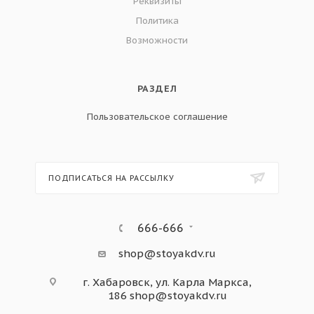
Реквизиты
Политика
Возможности
РАЗДЕЛ
Пользовательское соглашение
ПОДПИСАТЬСЯ НА РАССЫЛКУ
666-666
shop@stoyakdv.ru
г. Хабаровск, ул. Карла Маркса,
186
shop@stoyakdv.ru