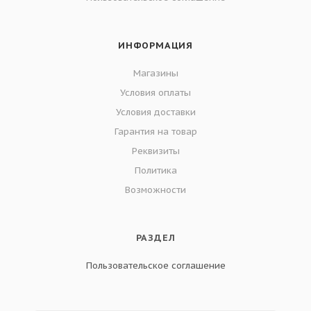
ИНФОРМАЦИЯ
Магазины
Условия оплаты
Условия доставки
Гарантия на товар
Реквизиты
Политика
Возможности
РАЗДЕЛ
Пользовательское соглашение