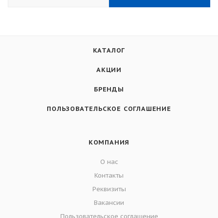
КАТАЛОГ
АКЦИИ
БРЕНДЫ
ПОЛЬЗОВАТЕЛЬСКОЕ СОГЛАШЕНИЕ
КОМПАНИЯ
О нас
Контакты
Реквизиты
Вакансии
Пользовательское соглашение