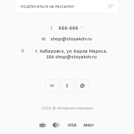
ПОДПИСАТЬСЯ НА РАССЫЛКУ
666-666
shop@stoyakdv.ru
г. Хабаровск, ул. Карла Маркса,
186
shop@stoyakdv.ru
2026 © Интернет-магазин