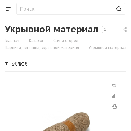
Укрывной материал
1
—
—
—
Главная
Каталог
Сад и огород
—
Парники, теплицы, укрывной материал
Укрывной материал
ФИЛЬТР