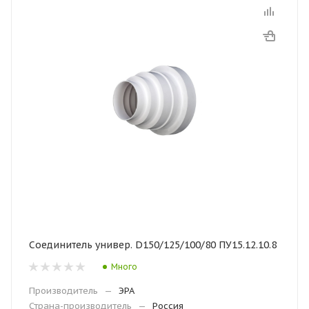
Соединитель универ. D150/125/100/80 ПУ15.12.10.8
Много
Производитель
—
ЭРА
Страна-производитель
—
Россия