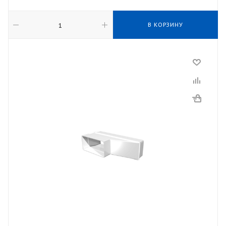
В КОРЗИНУ