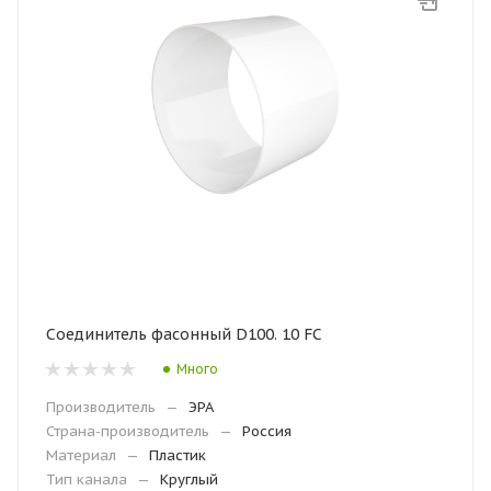
Соединитель фасонный D100. 10 FC
Много
Производитель
—
ЭРА
Страна-производитель
—
Россия
Материал
—
Пластик
Тип канала
—
Круглый