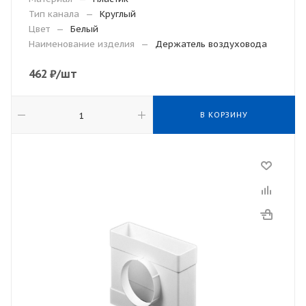
Тип канала
—
Круглый
Цвет
—
Белый
Наименование изделия
—
Держатель воздуховода
462
₽
/шт
В КОРЗИНУ