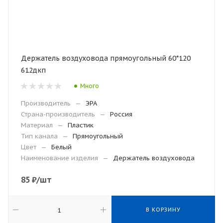
Держатель воздуховода прямоугольный 60*120
612дкп
Много
Производитель
—
ЭРА
Страна-производитель
—
Россия
Материал
—
Пластик
Тип канала
—
Прямоугольный
Цвет
—
Белый
Наименование изделия
—
Держатель воздуховода
85
₽
/шт
В КОРЗИНУ