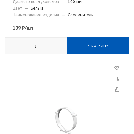
Диаметр воздуховодов
—
100 мм
Цвет
—
Белый
Наименование изделия
—
Соединитель
109
₽
/шт
В КОРЗИНУ