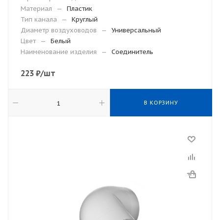
Материал
—
Пластик
Тип канала
—
Круглый
Диаметр воздуховодов
—
Универсальный
Цвет
—
Белый
Наименование изделия
—
Соединитель
223
₽
/шт
В КОРЗИНУ