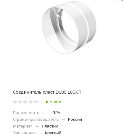
Соединитель пласт D100 10СКП
Много
Производитель
—
ЭРА
Страна-производитель
—
Россия
Материал
—
Пластик
Тип канала
—
Круглый