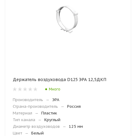
Держатель воздуховода D125 ЭРА 12,5ДКП
Много
Производитель
—
ЭРА
Страна-производитель
—
Россия
Материал
—
Пластик
Тип канала
—
Круглый
Диаметр воздуховодов
—
125 мм
Цвет
—
Белый