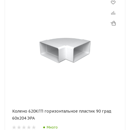
Колено 620КГП горизонтальное пластик 90 град
60х204 ЭРА
Много