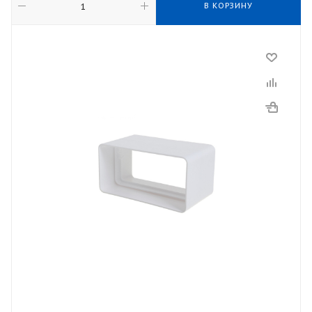
В КОРЗИНУ