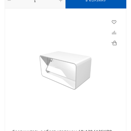
В КОРЗИНУ