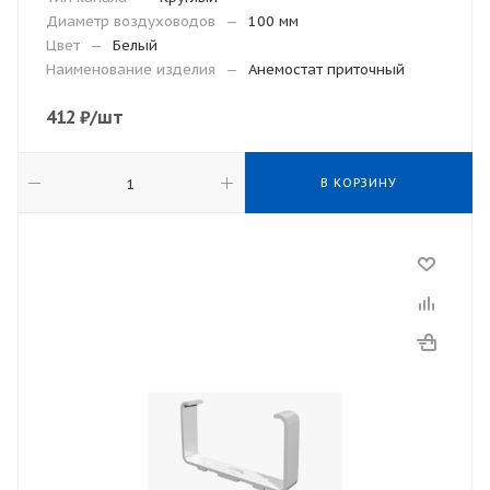
Диаметр воздуховодов
—
100 мм
Цвет
—
Белый
Наименование изделия
—
Анемостат приточный
412
₽
/шт
В КОРЗИНУ