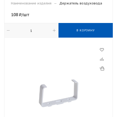
Наименование изделия
—
Держатель воздуховода
108
₽
/шт
В КОРЗИНУ