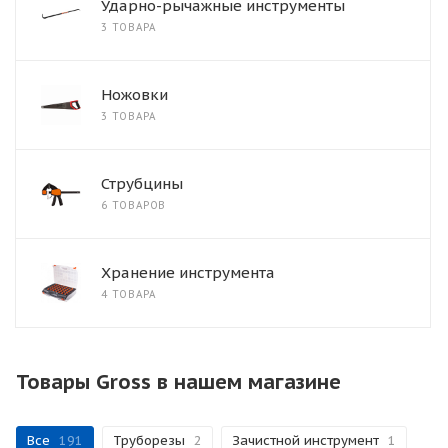
Ударно-рычажные инструменты
3 ТОВАРА
Ножовки
3 ТОВАРА
Струбцины
6 ТОВАРОВ
Хранение инструмента
4 ТОВАРА
Товары Gross в нашем магазине
Все
191
Труборезы
2
Зачистной инструмент
1