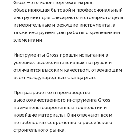
Gross – это новая торговая марка,
объединяющая бытовой и профессиональный
инструмент для слесарного и столярного дела,
измерительные и режущие инструменты, а
также инструмент для работы с крепежными
элементами.
Инструменты Gross прошли испытания в
условиях высокоинтенсивных нагрузок и
отличаются высоким качеством, отвечающим
всем международным стандартам.
При разработке и производстве
высококачественного инструмента Gross
применены современные технологии и
новейшие материалы. Они отвечают всем
потребностям современного российского
строительного рынка.