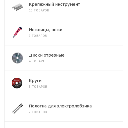
Крепежный инструмент
13 ТОВАРОВ
Ножницы, ножи
7 ТОВАРОВ
Диски отрезные
4 ТОВАРА
Круги
5 ТОВАРОВ
Полотна для электролобзика
7 ТОВАРОВ