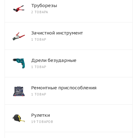
Труборезы
2 ТОВАРА
Зачистной инструмент
1 ТОВАР
Дрели безударные
1 ТОВАР
Ремонтные приспособления
1 ТОВАР
Рулетки
19 ТОВАРОВ