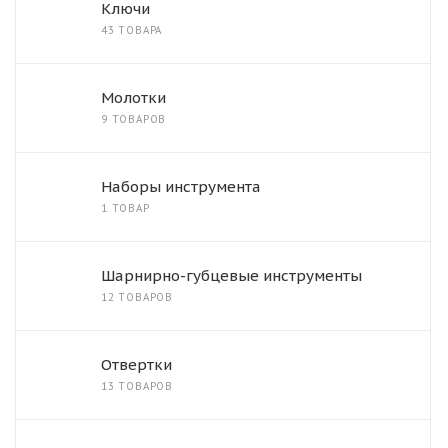
Ключи
43 ТОВАРА
Молотки
9 ТОВАРОВ
Наборы инструмента
1 ТОВАР
Шарнирно-губцевые инструменты
12 ТОВАРОВ
Отвертки
13 ТОВАРОВ