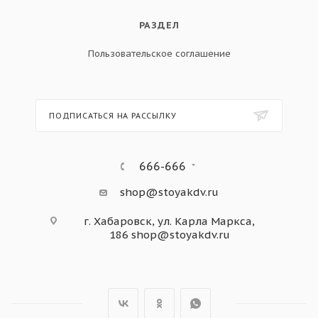
РАЗДЕЛ
Пользовательское соглашение
ПОДПИСАТЬСЯ НА РАССЫЛКУ
666-666
shop@stoyakdv.ru
г. Хабаровск, ул. Карла Маркса,
186
shop@stoyakdv.ru