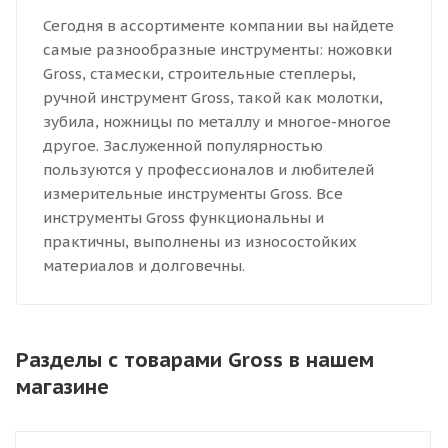
Сегодня в ассортименте компании вы найдете
самые разнообразные инструменты: ножовки
Gross, стамески, строительные степлеры,
ручной инструмент Gross, такой как молотки,
зубила, ножницы по металлу и многое-многое
другое. Заслуженной популярностью
пользуются у профессионалов и любителей
измерительные инструменты Gross. Все
инструменты Gross функциональны и
практичны, выполнены из износостойких
материалов и долговечны.
Разделы с товарами Gross в нашем
магазине