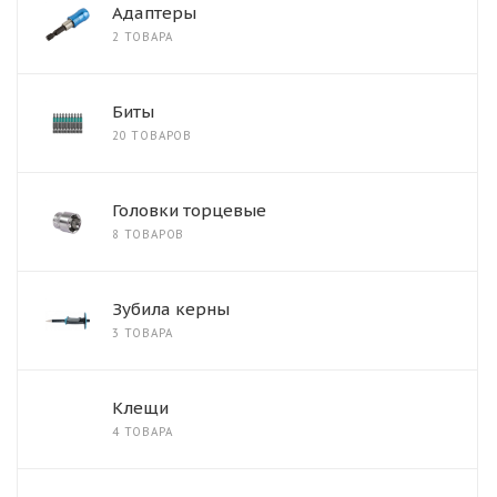
Адаптеры
2 ТОВАРА
Биты
20 ТОВАРОВ
Головки торцевые
8 ТОВАРОВ
Зубила керны
3 ТОВАРА
Клещи
4 ТОВАРА