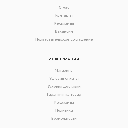
О нас
Контакты
Реквизиты
Вакансии
Пользовательское соглашение
ИНФОРМАЦИЯ
Магазины
Условия оплаты
Условия доставки
Гарантия на товар
Реквизиты
Политика
Возможности