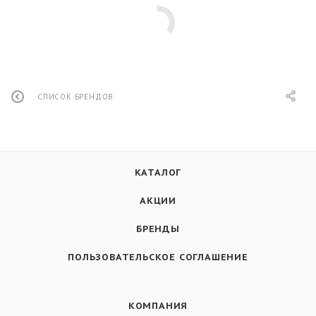
СПИСОК БРЕНДОВ
КАТАЛОГ
АКЦИИ
БРЕНДЫ
ПОЛЬЗОВАТЕЛЬСКОЕ СОГЛАШЕНИЕ
КОМПАНИЯ