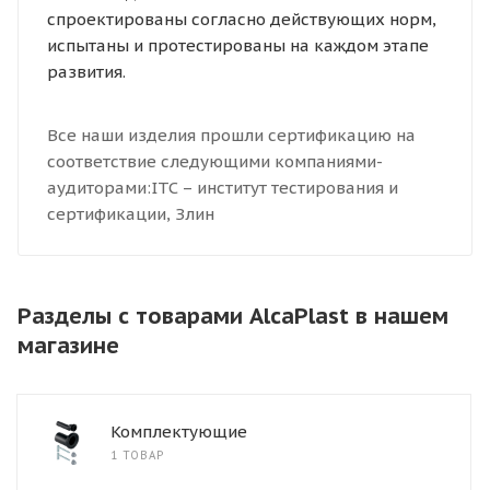
спроектированы согласно действующих норм,
испытаны и протестированы на каждом этапе
развития.
Все наши изделия прошли сертификацию на
соответствие следующими компаниями-
аудиторами:ITC – институт тестирования и
сертификации, Злин
Разделы с товарами AlcaPlast в нашем
магазине
Комплектующие
1 ТОВАР