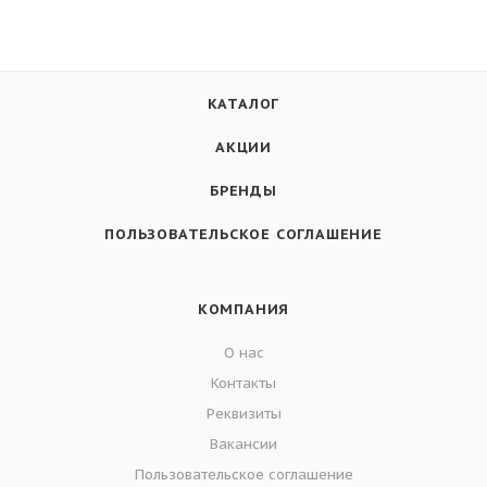
КАТАЛОГ
АКЦИИ
БРЕНДЫ
ПОЛЬЗОВАТЕЛЬСКОЕ СОГЛАШЕНИЕ
КОМПАНИЯ
О нас
Контакты
Реквизиты
Вакансии
Пользовательское соглашение