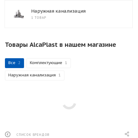
Наружная канализация
1 ТОВАР
Товары AlcaPlast в нашем магазине
Все
2
Комплектующие
1
Наружная канализация
1
СПИСОК БРЕНДОВ