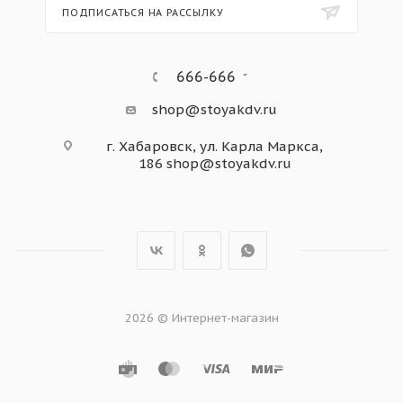
ПОДПИСАТЬСЯ НА РАССЫЛКУ
666-666
shop@stoyakdv.ru
г. Хабаровск, ул. Карла Маркса,
186
shop@stoyakdv.ru
2026 © Интернет-магазин