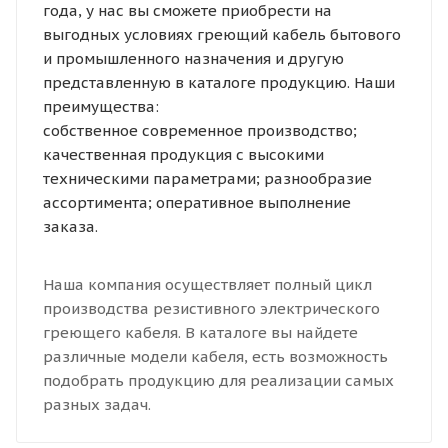
года, у нас вы сможете приобрести на
выгодных условиях греющий кабель бытового
и промышленного назначения и другую
представленную в каталоге продукцию. Наши
преимущества:
собственное современное производство;
качественная продукция с высокими
техническими параметрами; разнообразие
ассортимента; оперативное выполнение
заказа.
Наша компания осуществляет полный цикл
производства резистивного электрического
греющего кабеля. В каталоге вы найдете
различные модели кабеля, есть возможность
подобрать продукцию для реализации самых
разных задач.