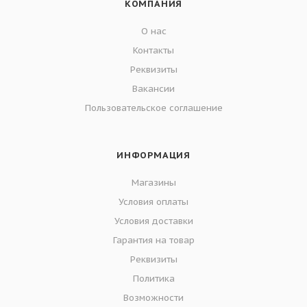
КОМПАНИЯ
О нас
Контакты
Реквизиты
Вакансии
Пользовательское соглашение
ИНФОРМАЦИЯ
Магазины
Условия оплаты
Условия доставки
Гарантия на товар
Реквизиты
Политика
Возможности