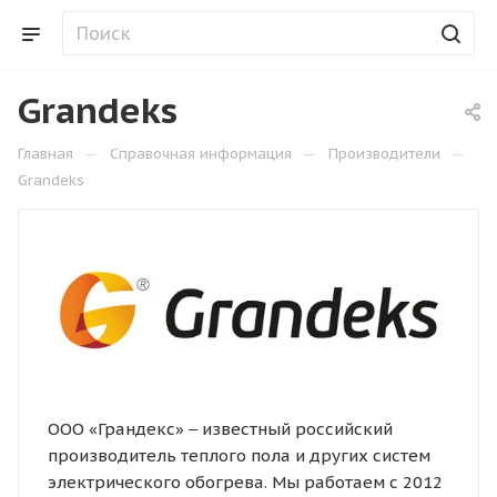
Grandeks
—
—
—
Главная
Справочная информация
Производители
Grandeks
ООО «Грандекс» ‒ известный российский
производитель теплого пола и других систем
электрического обогрева. Мы работаем с 2012