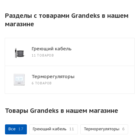
Разделы с товарами Grandeks в нашем
магазине
Греющий кабель
11 ТОВАРОВ
Терморегуляторы
6 ТОВАРОВ
Товары Grandeks в нашем магазине
Все
17
Греющий кабель
11
Терморегуляторы
6