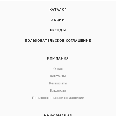
КАТАЛОГ
АКЦИИ
БРЕНДЫ
ПОЛЬЗОВАТЕЛЬСКОЕ СОГЛАШЕНИЕ
КОМПАНИЯ
О нас
Контакты
Реквизиты
Вакансии
Пользовательское соглашение
ИНФОРМАЦИЯ