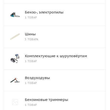
Бензо-, электропилы
1 ТОВАР
Шины
3 ТОВАРА
Комплектующие к шуруповёртам
1 ТОВАР
Воздуходувы
1 ТОВАР
Бензиновые триммеры
1 ТОВАР