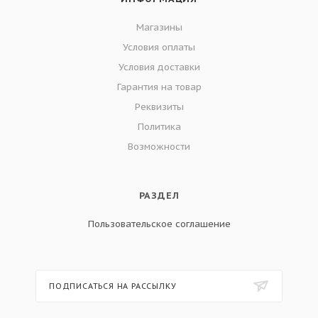
Магазины
Условия оплаты
Условия доставки
Гарантия на товар
Реквизиты
Политика
Возможности
РАЗДЕЛ
Пользовательское соглашение
ПОДПИСАТЬСЯ НА РАССЫЛКУ