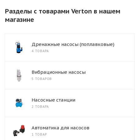
Разделы с товарами Verton в нашем
магазине
Дренажные насосы (поплавковые)
4 ТОВАРА
Вибрационные насосы
5 ТОВАРОВ
Насосные станции
2 ТОВАРА
Автоматика для насосов
1 ТОВАР