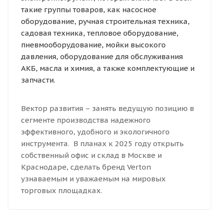
такие группы товаров, как насосное
оборудование, ручная строительная техника,
садовая техника, тепловое оборудование,
пневмооборудование, мойки высокого
давления, оборудование для обслуживания
АКБ, масла и химия, а также комплектующие и
запчасти.
Вектор развития – занять ведущую позицию в
сегменте производства надежного
эффективного, удобного и экологичного
инструмента. В планах к 2025 году открыть
собственный офис и склад в Москве и
Краснодаре, сделать бренд Verton
узнаваемым и уважаемым на мировых
торговых площадках.