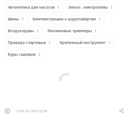
Автоматика для насосов
1
Бензо-, электропилы
1
Шины
3
Комплектующие к шуруповёртам
1
Воздуходувы
1
Бензиновые триммеры
1
Провода стартовые
2
Крепежный инструмент
2
Буры садовые
1
СПИСОК БРЕНДОВ