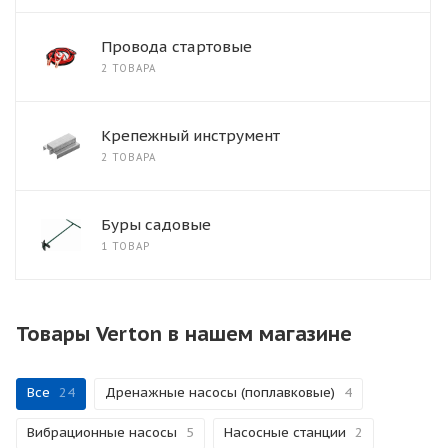
Провода стартовые
2 ТОВАРА
Крепежный инструмент
2 ТОВАРА
Буры садовые
1 ТОВАР
Товары Verton в нашем магазине
Все
24
Дренажные насосы (поплавковые)
4
Вибрационные насосы
5
Насосные станции
2